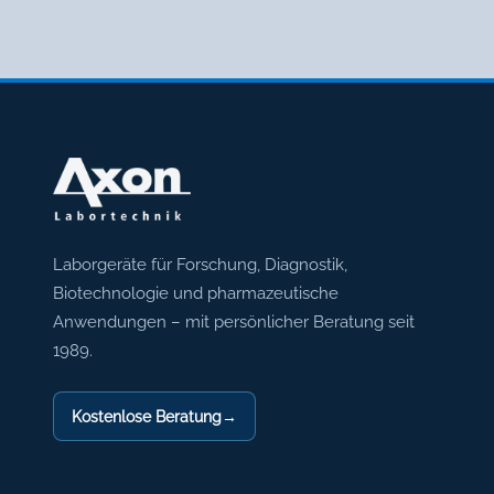
Axon Labortechnik
Laborgeräte für Forschung, Diagnostik,
Biotechnologie und pharmazeutische
Anwendungen – mit persönlicher Beratung seit
1989.
Kostenlose Beratung
→