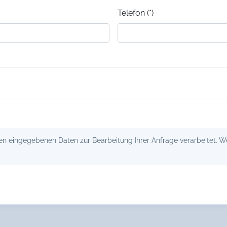
Telefon (*)
 eingegebenen Daten zur Bearbeitung Ihrer Anfrage verarbeitet. Wei