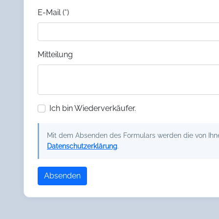
E-Mail (*)
Mitteilung
Ich bin Wiederverkäufer.
Mit dem Absenden des Formulars werden die von Ihnen
Datenschutzerklärung
.
Absenden