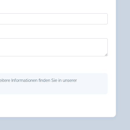
tere Informationen finden Sie in unserer