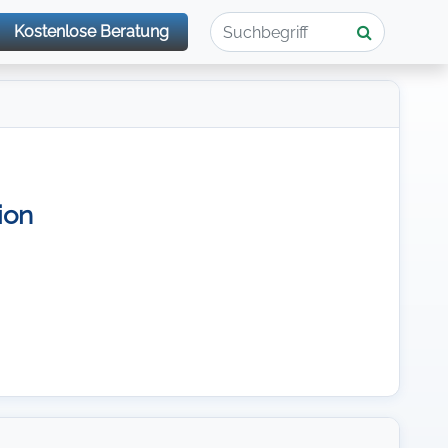
Kostenlose Beratung
ion