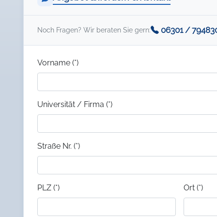
06301 / 79483
Noch Fragen? Wir beraten Sie gern:
Vorname (*)
Universität / Firma (*)
Straße Nr. (*)
PLZ (*)
Ort (*)