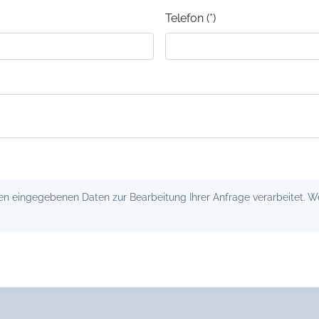
Telefon (*)
 eingegebenen Daten zur Bearbeitung Ihrer Anfrage verarbeitet. Wei