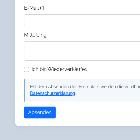
E-Mail (*)
Mitteilung
Ich bin Wiederverkäufer.
Mit dem Absenden des Formulars werden die von Ihnen
Datenschutzerklärung
.
Absenden