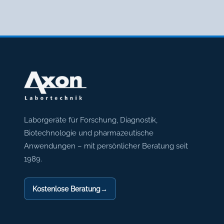
Axon Labortechnik
Laborgeräte für Forschung, Diagnostik,
Biotechnologie und pharmazeutische
Anwendungen – mit persönlicher Beratung seit
1989.
Kostenlose Beratung
→