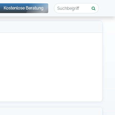
Kostenlose Beratung