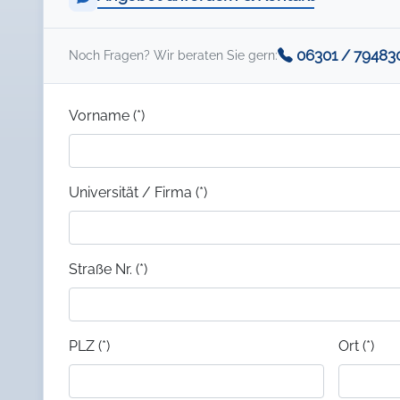
06301 / 79483
Noch Fragen? Wir beraten Sie gern:
Vorname (*)
Universität / Firma (*)
Straße Nr. (*)
PLZ (*)
Ort (*)