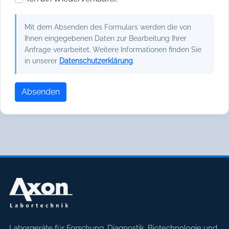
Mit dem Absenden des Formulars werden die von
Ihnen eingegebenen Daten zur Bearbeitung Ihrer
Anfrage verarbeitet. Weitere Informationen finden Sie
in unserer
Datenschutzerklärung
.
Absenden
Axon Labortechnik
Laborgeräte für Forschung, Diagnostik, Biotechnologie und