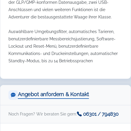
der GLP/GMP-konformen Datenausgabe, zwei USB-
Anschlüssen und vielen weiteren Funktionen ist die
Adventurer die bestausgestattete Waage ihrer Klasse.
Auswählbare Umgebungsfilter, automatisches Tarieren,
benutzerdefinierbare Messbereichsjustierung, Software-
Lockout und Reset-Menü, benutzerdefinierbare
Kommunikations- und Druckeinstellungen, automatischer
Standby-Modus, bis zu 14 Betriebssprachen
Angebot anfordern & Kontakt
06301 / 794830
Noch Fragen? Wir beraten Sie gern: