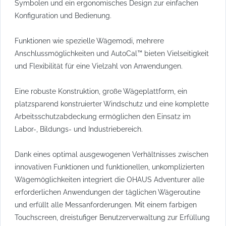
Symbolen und ein ergonomisches Design zur einfachen
Konfiguration und Bedienung.
Funktionen wie spezielle Wägemodi, mehrere
Anschlussmöglichkeiten und AutoCal™ bieten Vielseitigkeit
und Flexibilität für eine Vielzahl von Anwendungen.
Eine robuste Konstruktion, große Wägeplattform, ein
platzsparend konstruierter Windschutz und eine komplette
Arbeitsschutzabdeckung ermöglichen den Einsatz im
Labor-, Bildungs- und Industriebereich.
Dank eines optimal ausgewogenen Verhältnisses zwischen
innovativen Funktionen und funktionellen, unkomplizierten
Wägemöglichkeiten integriert die OHAUS Adventurer alle
erforderlichen Anwendungen der täglichen Wägeroutine
und erfüllt alle Messanforderungen. Mit einem farbigen
Touchscreen, dreistufiger Benutzerverwaltung zur Erfüllung