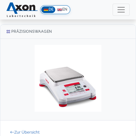
DE
EN
PRÄZISIONSWAAGEN
Zur Übersicht