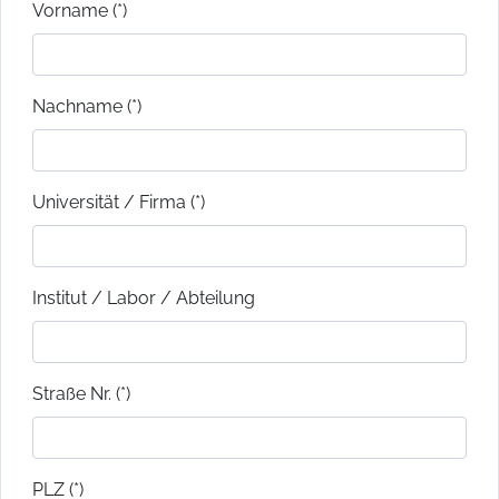
Vorname (*)
Nachname (*)
Universität / Firma (*)
Institut / Labor / Abteilung
Straße Nr. (*)
PLZ (*)