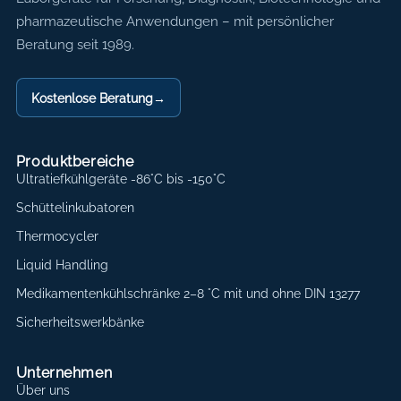
pharmazeutische Anwendungen – mit persönlicher
Beratung seit 1989.
Kostenlose Beratung
→
Produktbereiche
Ultratiefkühlgeräte -86°C bis -150°C
Schüttelinkubatoren
Thermocycler
Liquid Handling
Medikamentenkühlschränke 2–8 °C mit und ohne DIN 13277
Sicherheitswerkbänke
Unternehmen
Über uns