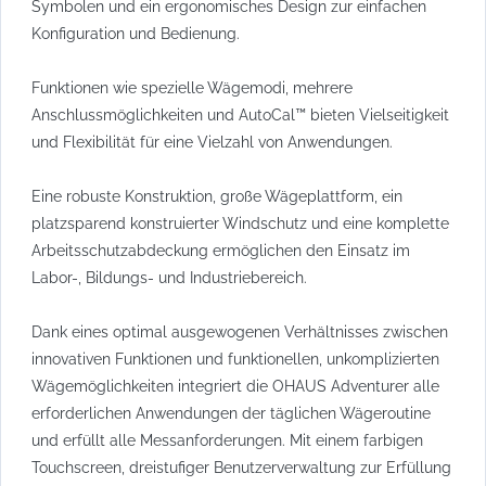
Symbolen und ein ergonomisches Design zur einfachen
Konfiguration und Bedienung.
Funktionen wie spezielle Wägemodi, mehrere
Anschlussmöglichkeiten und AutoCal™ bieten Vielseitigkeit
und Flexibilität für eine Vielzahl von Anwendungen.
Eine robuste Konstruktion, große Wägeplattform, ein
platzsparend konstruierter Windschutz und eine komplette
Arbeitsschutzabdeckung ermöglichen den Einsatz im
Labor-, Bildungs- und Industriebereich.
Dank eines optimal ausgewogenen Verhältnisses zwischen
innovativen Funktionen und funktionellen, unkomplizierten
Wägemöglichkeiten integriert die OHAUS Adventurer alle
erforderlichen Anwendungen der täglichen Wägeroutine
und erfüllt alle Messanforderungen. Mit einem farbigen
Touchscreen, dreistufiger Benutzerverwaltung zur Erfüllung