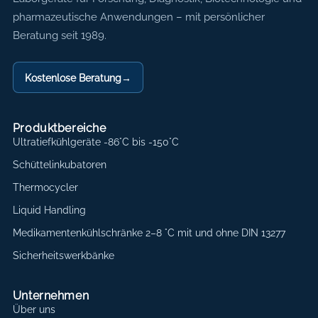
pharmazeutische Anwendungen – mit persönlicher
Beratung seit 1989.
Kostenlose Beratung
→
Produktbereiche
Ultratiefkühlgeräte -86°C bis -150°C
Schüttelinkubatoren
Thermocycler
Liquid Handling
Medikamentenkühlschränke 2–8 °C mit und ohne DIN 13277
Sicherheitswerkbänke
Unternehmen
Über uns