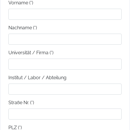
Vorname (*)
Nachname (*)
Universität / Firma (*)
Institut / Labor / Abteilung
Straße Nr. (*)
PLZ (*)