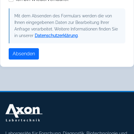
Mit dem Absenden des Formulars werden die von
Ihnen eingegebenen Daten zur Bearbeitung Ihrer
Anfrage verarbeitet. Weitere Informationen finden Sie
in unserer
Datenschutzerklärung
.
Absenden
Axon Labortechnik
Laborgeräte für Forschung, Diagnostik, Biotechnologie und