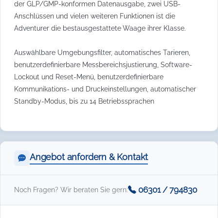
der GLP/GMP-konformen Datenausgabe, zwei USB-
Anschlüssen und vielen weiteren Funktionen ist die
Adventurer die bestausgestattete Waage ihrer Klasse.
Auswählbare Umgebungsfilter, automatisches Tarieren,
benutzerdefinierbare Messbereichsjustierung, Software-
Lockout und Reset-Menü, benutzerdefinierbare
Kommunikations- und Druckeinstellungen, automatischer
Standby-Modus, bis zu 14 Betriebssprachen
Angebot anfordern & Kontakt
06301 / 794830
Noch Fragen? Wir beraten Sie gern: