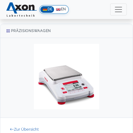
DE
EN
PRÄZISIONSWAAGEN
Zur Übersicht