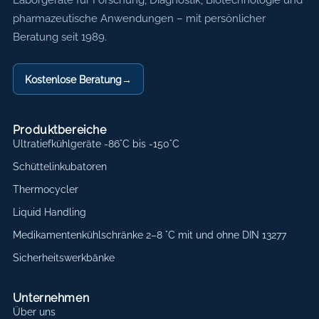
Axon Labortechnik
pharmazeutische Anwendungen – mit persönlicher
Beratung seit 1989.
Kostenlose Beratung
→
Produktbereiche
Ultratiefkühlgeräte -86°C bis -150°C
Schüttelinkubatoren
Thermocycler
Liquid Handling
Medikamentenkühlschränke 2–8 °C mit und ohne DIN 13277
Sicherheitswerkbänke
Unternehmen
Über uns