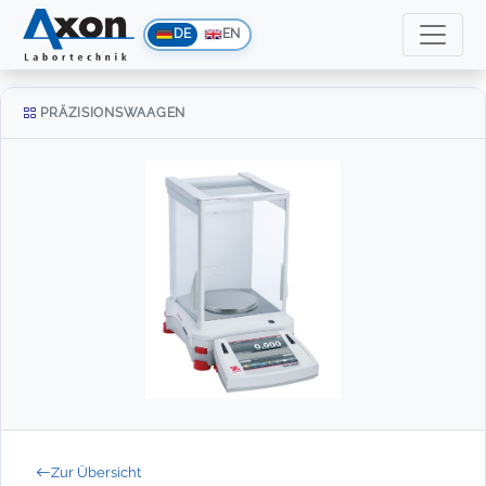
DE
EN
PRÄZISIONSWAAGEN
Zur Übersicht