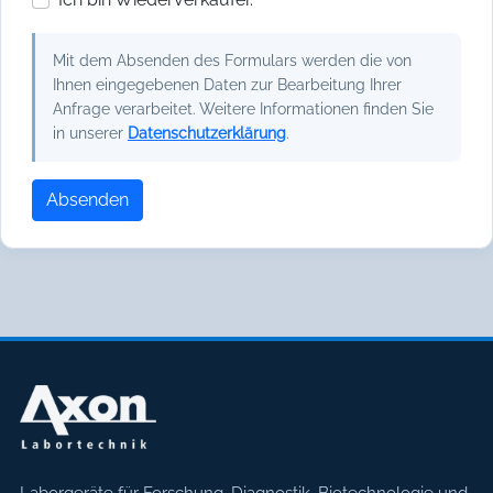
Mit dem Absenden des Formulars werden die von
Ihnen eingegebenen Daten zur Bearbeitung Ihrer
Anfrage verarbeitet. Weitere Informationen finden Sie
in unserer
Datenschutzerklärung
.
Absenden
Laborgeräte für Forschung, Diagnostik, Biotechnologie und