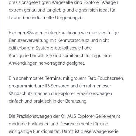
präzisionsgefertigten Wägezelle sind Explorer-Waagen
extrem genau und langlebig und eignen sich ideal für
Labor- und industrielle Umgebungen.
Explorer-Waagen bieten Funktionen wie eine vierstufige
Benutzerverwaltung mit Kennwortschutz und nicht
editierbarem Systemprotokoll sowie hohe
Konfigurierbarkeit. Sie sind somit auch für regulierte
Anwendungen hervorragend geeignet.
Ein abnehmbares Terminal mit großem Farb-Touchscreen,
programmierbare IR-Sensoren und ein rahmenloser
Windschutz machen die Explorer-Präzisionswaagen
einfach und praktisch in der Benutzung.
Die Präzisionswaagen der OHAUS Explorer-Serie vereint
moderne Funktionen und Designelemente für eine
einzigartige Funktionalität. Damit ist diese Waagenserie