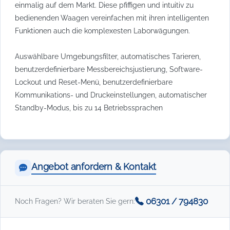
einmalig auf dem Markt. Diese pfiffigen und intuitiv zu
bedienenden Waagen vereinfachen mit ihren intelligenten
Funktionen auch die komplexesten Laborwägungen.
Auswählbare Umgebungsfilter, automatisches Tarieren,
benutzerdefinierbare Messbereichsjustierung, Software-
Lockout und Reset-Menü, benutzerdefinierbare
Kommunikations- und Druckeinstellungen, automatischer
Standby-Modus, bis zu 14 Betriebssprachen
Angebot anfordern & Kontakt
06301 / 794830
Noch Fragen? Wir beraten Sie gern: