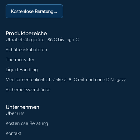
Kostenlose Beratung
→
Produktbereiche
Ultratiefkühlgeräte -86°C bis -150°C
Schüttelinkubatoren
Thermocycler
Liquid Handling
Medikamentenkühlschränke 2–8 °C mit und ohne DIN 13277
Sicherheitswerkbänke
Unternehmen
Über uns
Kostenlose Beratung
Kontakt