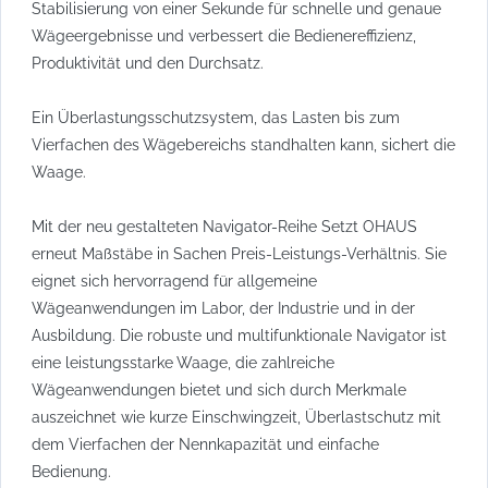
Stabilisierung von einer Sekunde für schnelle und genaue
Wägeergebnisse und verbessert die Bedienereffizienz,
Produktivität und den Durchsatz.
Ein Überlastungsschutzsystem, das Lasten bis zum
Vierfachen des Wägebereichs standhalten kann, sichert die
Waage.
Mit der neu gestalteten Navigator-Reihe Setzt OHAUS
erneut Maßstäbe in Sachen Preis-Leistungs-Verhältnis. Sie
eignet sich hervorragend für allgemeine
Wägeanwendungen im Labor, der Industrie und in der
Ausbildung. Die robuste und multifunktionale Navigator ist
eine leistungsstarke Waage, die zahlreiche
Wägeanwendungen bietet und sich durch Merkmale
auszeichnet wie kurze Einschwingzeit, Überlastschutz mit
dem Vierfachen der Nennkapazität und einfache
Bedienung.