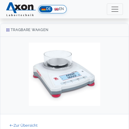
DE
EN
TRAGBARE WAAGEN
Zur Übersicht