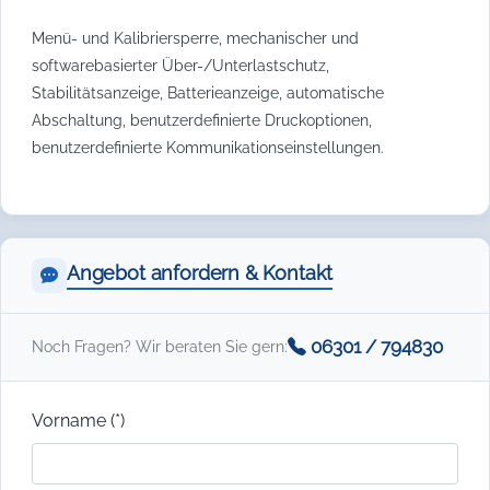
Menü- und Kalibriersperre, mechanischer und
softwarebasierter Über-/Unterlastschutz,
Stabilitätsanzeige, Batterieanzeige, automatische
Abschaltung, benutzerdefinierte Druckoptionen,
benutzerdefinierte Kommunikationseinstellungen.
Angebot anfordern & Kontakt
06301 / 794830
Noch Fragen? Wir beraten Sie gern:
Vorname (*)