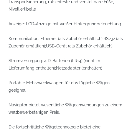
Transportsicherung, rutschfeste und verstellbare Füße,
Nivellierlibelle
Anzeige: LCD-Anzeige mit weißer Hintergrundbeleuchtung
Kommunikation: Ethernet (als Zubehör erhältlich);RS232 (als
Zubehör erhältlich);USB-Gerät (als Zubehör erhältlich)
Stromversorgung: 4 D-Batterien (LR14) (nicht im
Lieferumfang enthalten);Netzadapter (enthalten)
Portable Mehrzweckwaagen für das tägliche Wägen
geeignet
Navigator bietet wesentliche Wägeanwendungen zu einem
wettbewerbsfähigen Preis.
Die fortschrittliche Wägetechnologie bietet eine