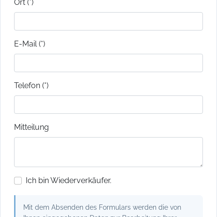
Ort (*)
E-Mail (*)
Telefon (*)
Mitteilung
Ich bin Wiederverkäufer.
Mit dem Absenden des Formulars werden die von