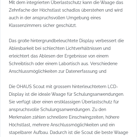
Mit dem integrierten Überlastschutz kann die Waage das
Zehnfache der Höchstlast schadlos überstehen und wird
auch in der anspruchsvollen Umgebung eines
Klassenzimmers sicher geschützt.
Das große hintergrundbeleuchtete Display verbessert die
Ablesbarkeit bei schlechten Lichtverhältnissen und
erleichtert das Ablesen der Ergebnisse von einem
Schreibtisch oder einem Labortisch aus. Verschiedene
Anschlussmöglichkeiten zur Datenerfassung und
Die OHAUS Scout mit grossem hinterleuchtetem LCD-
Display ist die ideale Waage für Schulungsanwendungen.
Sie verfügt über einen erstklassigen Überlastschutz für
anspruchsvolle Schulungsanwendungen. Zu den
Merkmalen zählen schnellere Einschwingzeiten, höhere
Höchstlast, mehrere Anschlussmöglichkeiten und ein
stapelbarer Aufbau. Dadurch ist die Scout die beste Waage