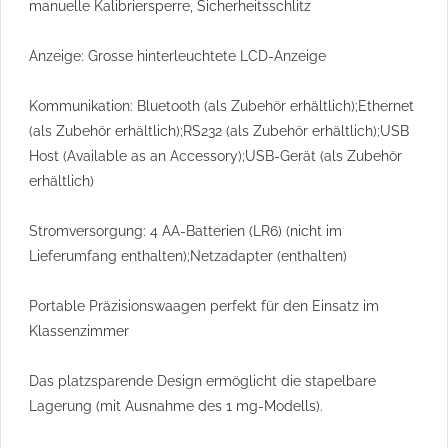
manuelle Kalibriersperre, Sicherheitsschlitz
Anzeige: Grosse hinterleuchtete LCD-Anzeige
Kommunikation: Bluetooth (als Zubehör erhältlich);Ethernet
(als Zubehör erhältlich);RS232 (als Zubehör erhältlich);USB
Host (Available as an Accessory);USB-Gerät (als Zubehör
erhältlich)
Stromversorgung: 4 AA-Batterien (LR6) (nicht im
Lieferumfang enthalten);Netzadapter (enthalten)
Portable Präzisionswaagen perfekt für den Einsatz im
Klassenzimmer
Das platzsparende Design ermöglicht die stapelbare
Lagerung (mit Ausnahme des 1 mg-Modells).