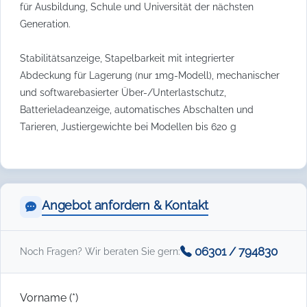
für Ausbildung, Schule und Universität der nächsten
Generation.
Stabilitätsanzeige, Stapelbarkeit mit integrierter
Abdeckung für Lagerung (nur 1mg-Modell), mechanischer
und softwarebasierter Über-/Unterlastschutz,
Batterieladeanzeige, automatisches Abschalten und
Tarieren, Justiergewichte bei Modellen bis 620 g
Angebot anfordern & Kontakt
06301 / 794830
Noch Fragen? Wir beraten Sie gern:
Vorname (*)