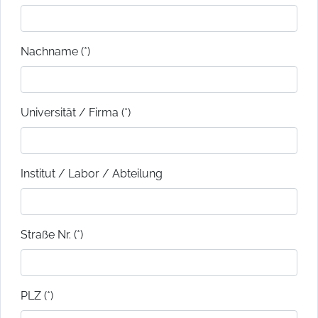
Nachname (*)
Universität / Firma (*)
Institut / Labor / Abteilung
Straße Nr. (*)
PLZ (*)