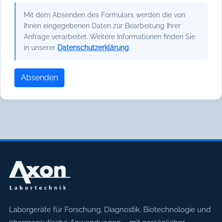
Mit dem Absenden des Formulars werden die von
Ihnen eingegebenen Daten zur Bearbeitung Ihrer
Anfrage verarbeitet. Weitere Informationen finden Sie
in unserer
Datenschutzerklärung
.
Absenden
Axon Labortechnik
Laborgeräte für Forschung, Diagnostik, Biotechnologie und