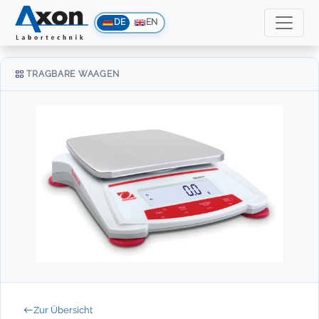
DE
EN
TRAGBARE WAAGEN
Zur Übersicht