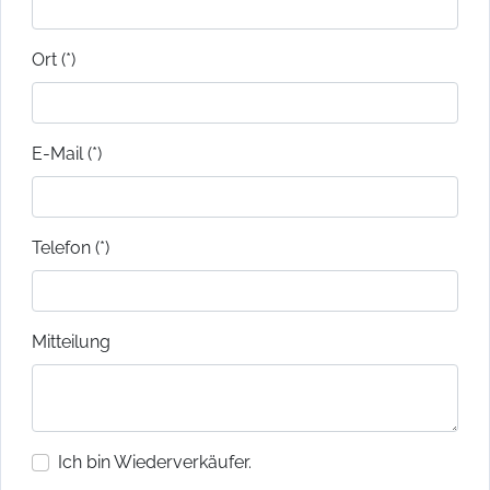
Ort (*)
E-Mail (*)
Telefon (*)
Mitteilung
Ich bin Wiederverkäufer.