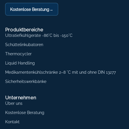
Kostenlose Beratung
→
Produktbereiche
Ultratiefkühlgeräte -86°C bis -150°C
Schüttelinkubatoren
Thermocycler
Liquid Handling
Medikamentenkühlschränke 2–8 °C mit und ohne DIN 13277
Sicherheitswerkbänke
Unternehmen
Über uns
Kostenlose Beratung
Kontakt