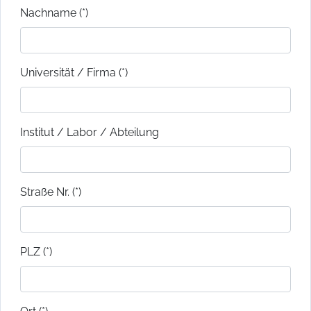
Nachname (*)
Universität / Firma (*)
Institut / Labor / Abteilung
Straße Nr. (*)
PLZ (*)