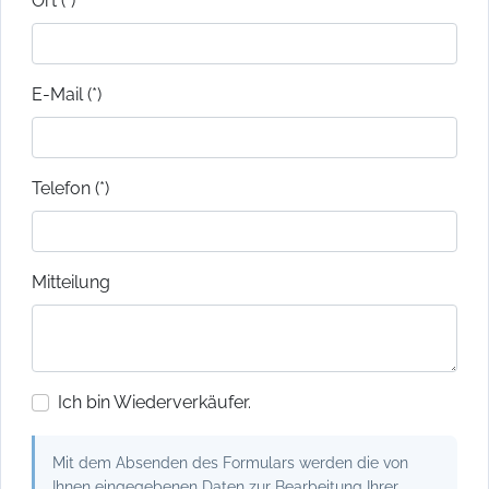
Ort (*)
E-Mail (*)
Telefon (*)
Mitteilung
Ich bin Wiederverkäufer.
Mit dem Absenden des Formulars werden die von
Ihnen eingegebenen Daten zur Bearbeitung Ihrer