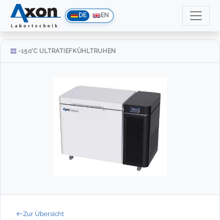
DE
EN
-150°C ULTRATIEFKÜHLTRUHEN
Zur Übersicht