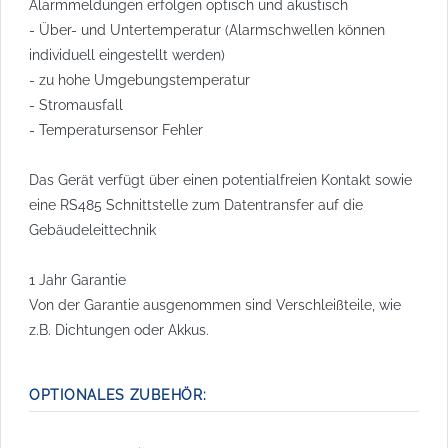
Alarmmeldungen erfolgen optisch und akustisch
- Über- und Untertemperatur (Alarmschwellen können
individuell eingestellt werden)
- zu hohe Umgebungstemperatur
- Stromausfall
- Temperatursensor Fehler
Das Gerät verfügt über einen potentialfreien Kontakt sowie
eine RS485 Schnittstelle zum Datentransfer auf die
Gebäudeleittechnik
1 Jahr Garantie
Von der Garantie ausgenommen sind Verschleißteile, wie
z.B. Dichtungen oder Akkus.
OPTIONALES ZUBEHÖR: