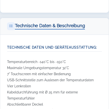
Technische Daten & Beschreibung
TECHNISCHE DATEN UND GERÄTEAUSSTATTUNG:
Temperaturbereich -140°C bis -150°C
Maximale Umgebungstemperatur 32°C
7" Touchscreen mit einfacher Bedienung
USB-Schnittstelle zum Auslesen der Temperaturdaten
Vier Lenkrollen
Kabeldurchführung mit Ø 25 mm für externe
Temperaturfühler
Abschließbarer Deckel