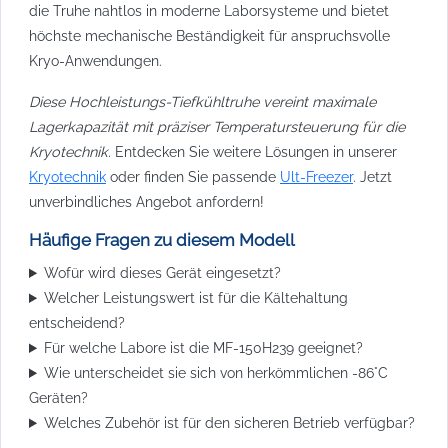
die Truhe nahtlos in moderne Laborsysteme und bietet
höchste mechanische Beständigkeit für anspruchsvolle
Kryo-Anwendungen.
Diese Hochleistungs-Tiefkühltruhe vereint maximale
Lagerkapazität mit präziser Temperatursteuerung für die
Kryotechnik.
Entdecken Sie weitere Lösungen in unserer
Kryotechnik
oder finden Sie passende
Ult-Freezer
. Jetzt
unverbindliches Angebot anfordern!
Häufige Fragen zu diesem Modell
Wofür wird dieses Gerät eingesetzt?
Welcher Leistungswert ist für die Kältehaltung
entscheidend?
Für welche Labore ist die MF-150H239 geeignet?
Wie unterscheidet sie sich von herkömmlichen -86°C
Geräten?
Welches Zubehör ist für den sicheren Betrieb verfügbar?