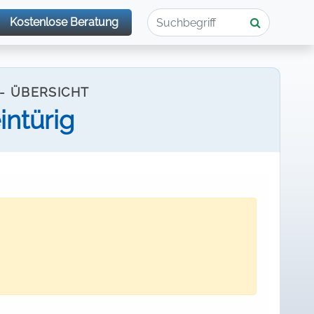
Kostenlose Beratung
- ÜBERSICHT
intürig