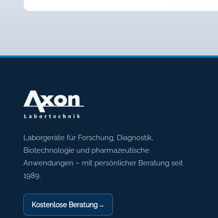
Axon Labortechnik
Laborgeräte für Forschung, Diagnostik,
Biotechnologie und pharmazeutische
Anwendungen – mit persönlicher Beratung seit
1989.
Kostenlose Beratung
→