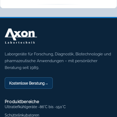
Axon Labortechnik
Laborgeräte für Forschung, Diagnostik, Biotechnologie und
pharmazeutische Anwendungen – mit persönlicher
Beratung seit 1989.
Kostenlose Beratung
→
Produktbereiche
Ultratiefkühlgeräte -86°C bis -150°C
Schüttelinkubatoren