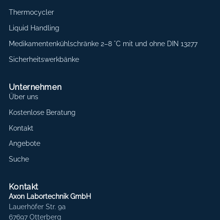
Thermocycler
Liquid Handling
Medikamentenkühlschränke 2–8 °C mit und ohne DIN 13277
Sicherheitswerkbänke
Unternehmen
Über uns
Kostenlose Beratung
Kontakt
Angebote
Suche
Kontakt
Axon Labortechnik GmbH
Lauerhöfer Str. 9a
67697 Otterberg