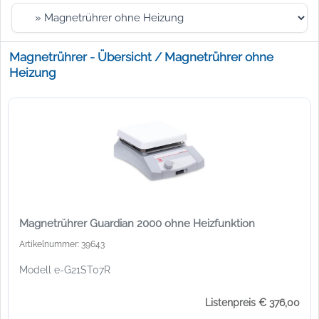
Magnetrührer - Übersicht / Magnetrührer ohne
Heizung
Magnetrührer Guardian 2000 ohne Heizfunktion
Artikelnummer: 39643
Modell e-G21ST07R
Listenpreis € 376,00