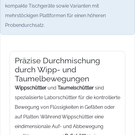
kompakte Tischgeräte sowie Varianten mit
mehrstöckigen Plattformen für einen höheren
Probendurchsatz.
Präzise Durchmischung
durch Wipp- und
Taumelbewegungen
Wippschüttler
und
Taumelschüttler
sind
spezialisierte Laborschüttler für die kontrollierte
Bewegung von Flüssigkeiten in Gefäßen oder
auf Platten. Während Wippschüttler eine
eindimensionale Auf- und Abbewegung