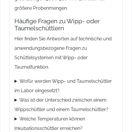
größere Probenmengen.
Häufige Fragen zu Wipp- oder
Taumelschüttlern
Hier finden Sie Antworten auf technische und
anwendungsbezogene Fragen zu
Schüttelsystemen mit Wipp- oder
Taumelfunktion.
Wofür werden Wipp- und Taumelschüttler
im Labor eingesetzt?
Was ist der Unterschied zwischen einem
Wippschüttler und einem Taumelschüttler?
Welche Temperaturen können
Inkubationsschüttler erreichen?