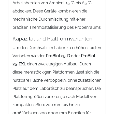
Arbeitsbereich von Ambient +5 °C bis 65 °C
abdecken. Diese Geräte kombinieren die
mechanische Durchmischung mit einer
präzisen Thermostatisierung des Probenraums.
Kapazität und Plattformvarianten
Um den Durchsatz im Labor zu erhöhen, bieten
Varianten wie der
ProBlot 25-D
oder
ProBlot
25-DXL
einen zweietagigen Aufbau. Durch
diese mehrstöckigen Plattformen lässt sich die
nutzbare Fläche verdoppeln, ohne zusätzlichen
Platz auf dem Labortisch zu beanspruchen. Die
Plattformgrößen variieren je nach Modell von
kompakten 260 x 200 mm bis hin zu
großflächigen 300 x 300 mm Einheiten für