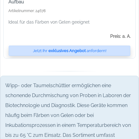
Aufbau
Artikelnummer: 24678
Ideal für das Färben von Gelen geeignet
Preis: a. A.
Jetzt Ihr
exklusives Angebot
anfordern!
Wipp- oder Taumelschüttler ermöglichen eine
schonende Durchmischung von Proben in Laboren der
Biotechnologie und Diagnostik. Diese Geräte kommen
häufig beim Färben von Gelen oder bei
Inkubationsprozessen in einem Temperaturbereich von
bis zu 65 °C zum Einsatz. Das Sortiment umfasst