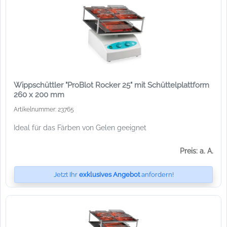
Wippschüttler "ProBlot Rocker 25" mit Schüttelplattform
260 x 200 mm
Artikelnummer: 23765
Ideal für das Färben von Gelen geeignet
Preis: a. A.
Jetzt Ihr
exklusives Angebot
anfordern!