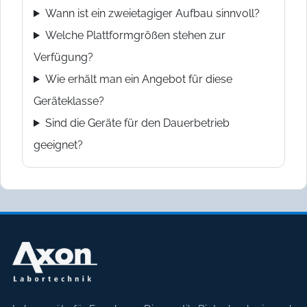
Wann ist ein zweietagiger Aufbau sinnvoll?
Welche Plattformgrößen stehen zur
Verfügung?
Wie erhält man ein Angebot für diese
Geräteklasse?
Sind die Geräte für den Dauerbetrieb
geeignet?