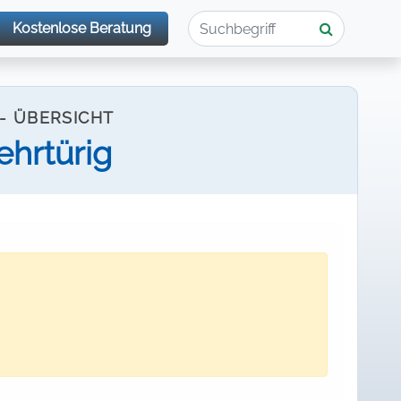
Kostenlose Beratung
- ÜBERSICHT
hrtürig