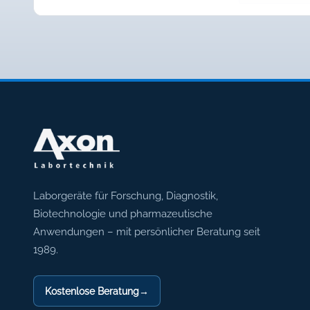
Axon Labortechnik
Laborgeräte für Forschung, Diagnostik,
Biotechnologie und pharmazeutische
Anwendungen – mit persönlicher Beratung seit
1989.
Kostenlose Beratung
→