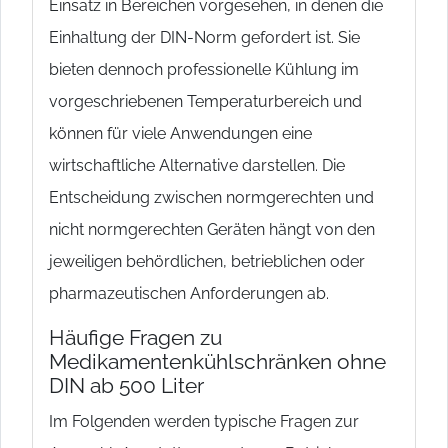
Einsatz in Bereichen vorgesehen, in denen die
Einhaltung der DIN-Norm gefordert ist. Sie
bieten dennoch professionelle Kühlung im
vorgeschriebenen Temperaturbereich und
können für viele Anwendungen eine
wirtschaftliche Alternative darstellen. Die
Entscheidung zwischen normgerechten und
nicht normgerechten Geräten hängt von den
jeweiligen behördlichen, betrieblichen oder
pharmazeutischen Anforderungen ab.
Häufige Fragen zu
Medikamentenkühlschränken ohne
DIN ab 500 Liter
Im Folgenden werden typische Fragen zur