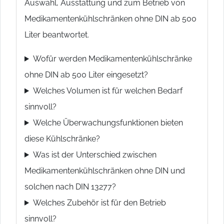
Auswahl, Ausstattung und zum Betrieb von
Medikamentenkühlschränken ohne DIN ab 500
Liter beantwortet.
Wofür werden Medikamentenkühlschränke
ohne DIN ab 500 Liter eingesetzt?
Welches Volumen ist für welchen Bedarf
sinnvoll?
Welche Überwachungsfunktionen bieten
diese Kühlschränke?
Was ist der Unterschied zwischen
Medikamentenkühlschränken ohne DIN und
solchen nach DIN 13277?
Welches Zubehör ist für den Betrieb
sinnvoll?