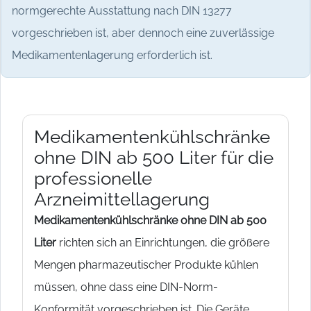
normgerechte Ausstattung nach DIN 13277
vorgeschrieben ist, aber dennoch eine zuverlässige
Medikamentenlagerung erforderlich ist.
Medikamentenkühlschränke
ohne DIN ab 500 Liter für die
professionelle
Arzneimittellagerung
Medikamentenkühlschränke ohne DIN ab 500
Liter
richten sich an Einrichtungen, die größere
Mengen pharmazeutischer Produkte kühlen
müssen, ohne dass eine DIN-Norm-
Konformität vorgeschrieben ist. Die Geräte