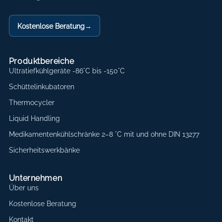
Kostenlose Beratung
→
Produktbereiche
Ultratiefkühlgeräte -86°C bis -150°C
Schüttelinkubatoren
Thermocycler
Liquid Handling
Medikamentenkühlschränke 2–8 °C mit und ohne DIN 13277
Sicherheitswerkbänke
Unternehmen
Über uns
Kostenlose Beratung
Kontakt