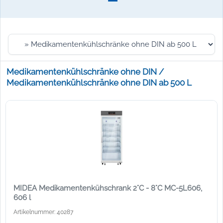
Medikamentenkühlschränke ohne DIN /
Medikamentenkühlschränke ohne DIN ab 500 L
MIDEA Medikamentenkühschrank 2°C - 8°C MC-5L606,
606 l
Artikelnummer: 40287