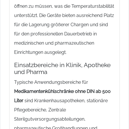
öffnen zu müssen, was die Temperaturstabilität
unterstützt. Die Geräte bieten ausreichend Platz
für die Lagerung größerer Chargen und sind
für den professionellen Dauerbetrieb in
medizinischen und pharmazeutischen
Einrichtungen ausgelegt.
Einsatzbereiche in Klinik, Apotheke
und Pharma
Typische Anwendungsbereiche für
Medikamentenkühlschränke ohne DIN ab 500
Liter
sind Krankenhausapotheken, stationäre
Pflegebereiche, Zentrale
Sterilgutversorgungsabteilungen,
pharmazeutische Großhandlungen und