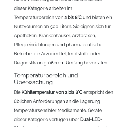
dieser Kategorie arbeiten im
Temperaturbereich von
2 bis 8°C
und bieten ein
Nutzvolumen ab 500 Litern. Sie eignen sich für
Apotheken, Krankenhäuser, Arztpraxen,
Pflegeeinrichtungen und pharmazeutische
Betriebe, die Arzneimittel, Impfstoffe oder
Diagnostika in größerem Umfang bevorraten.
Temperaturbereich und
Überwachung
Die
Kühltemperatur von 2 bis 8°C
entspricht den
üblichen Anforderungen an die Lagerung
temperatursensibler Medikamente. Geräte
dieser Kategorie verfügen über
Dual-LED-