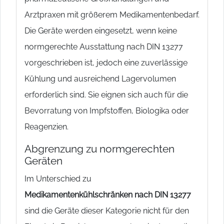
Arztpraxen mit größerem Medikamentenbedarf.
Die Geräte werden eingesetzt, wenn keine
normgerechte Ausstattung nach DIN 13277
vorgeschrieben ist, jedoch eine zuverlässige
Kühlung und ausreichend Lagervolumen
erforderlich sind. Sie eignen sich auch für die
Bevorratung von Impfstoffen, Biologika oder
Reagenzien.
Abgrenzung zu normgerechten
Geräten
Im Unterschied zu
Medikamentenkühlschränken nach DIN 13277
sind die Geräte dieser Kategorie nicht für den