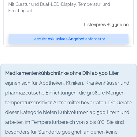
Mit Glastür und Dual-LED-Display, Temperatur und
Feuchtigkeit
Listenpreis € 3.300,00
Jetzt Ihr
exklusives Angebot
anfordern!
Medikamentenkühlschränke ohne DIN ab 500 Liter
eignen sich für Apotheken, Kliniken, Krankenhäuser und
pharmazeutische Einrichtungen, die größere Mengen
temperatursensitiver Arzneimittel bevorraten. Die Geräte
dieser Kategorie bieten Kühlvolumen ab 500 Litern und
arbeiten im Temperaturbereich von 2 bis 8°C. Sie sind
besonders für Standorte geeignet, an denen keine