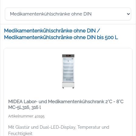
Medikamentenkühlschränke ohne DIN /
Medikamentenkühlschränke ohne DIN bis 500 L
MIDEA Labor- und Medikamentenkühschrank 2°C - 8°C
MC-5L316, 316 l
Artikelnummer: 40195
Mit Glastür und Dual-LED-Display, Temperatur und
Feuchtigkeit