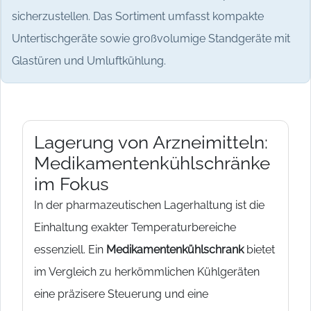
sicherzustellen. Das Sortiment umfasst kompakte
Untertischgeräte sowie großvolumige Standgeräte mit
Glastüren und Umluftkühlung.
Lagerung von Arzneimitteln:
Medikamentenkühlschränke
im Fokus
In der pharmazeutischen Lagerhaltung ist die
Einhaltung exakter Temperaturbereiche
essenziell. Ein
Medikamentenkühlschrank
bietet
im Vergleich zu herkömmlichen Kühlgeräten
eine präzisere Steuerung und eine