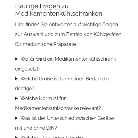
Häufige Fragen zu
Medikamentenkühlschränken
Hier finden Sie Antworten auf wichtige Fragen
zur Auswahl und zum Betrieb von Kühlgeräten
für medizinische Präparate.
Wofür wird ein Medikamentenkühlschrank
eingesetzt?
Welche Größe ist für meinen Bedarf die
richtige?
Welche Norm ist für
Medikamentenkühlschränke relevant?
Was ist der Unterschied zwischen Geräten
mit und ohne DIN?
Welches Zubehör ist für die