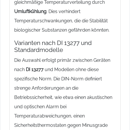
gleichmäßige Temperaturverteilung durch
Umluftkühlung
. Dies verhindert
Temperaturschwankungen, die die Stabilität
biologischer Substanzen gefährden könnten.
Varianten nach DI 13277 und
Standardmodelle
Die Auswahl erfolgt primär zwischen Geräten
nach
DI 13277
und Modellen ohne diese
spezifische Norm. Die DIN-Norm definiert
strenge Anforderungen an die
Betriebssicherheit, wie etwa einen akustischen
und optischen Alarm bei
Temperaturabweichungen, einen
Sicherheitsthermostaten gegen Minusgrade