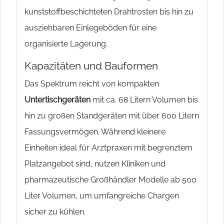
kunststoffbeschichteten Drahtrosten bis hin zu
ausziehbaren Einlegeböden für eine
organisierte Lagerung.
Kapazitäten und Bauformen
Das Spektrum reicht von kompakten
Untertischgeräten
mit ca. 68 Litern Volumen bis
hin zu großen Standgeräten mit über 600 Litern
Fassungsvermögen. Während kleinere
Einheiten ideal für Arztpraxen mit begrenztem
Platzangebot sind, nutzen Kliniken und
pharmazeutische Großhändler Modelle ab 500
Liter Volumen, um umfangreiche Chargen
sicher zu kühlen.