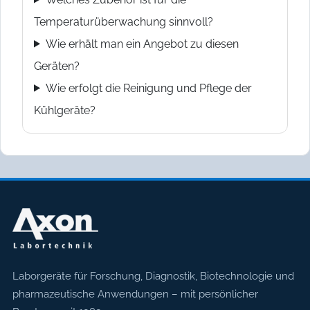
Temperaturüberwachung sinnvoll?
Wie erhält man ein Angebot zu diesen
Geräten?
Wie erfolgt die Reinigung und Pflege der
Kühlgeräte?
Axon Labortechnik
Laborgeräte für Forschung, Diagnostik, Biotechnologie und
pharmazeutische Anwendungen – mit persönlicher