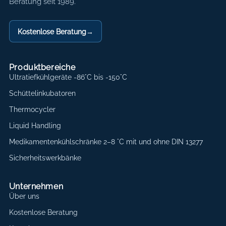
Beratung seit 1989.
Kostenlose Beratung
→
Produktbereiche
Ultratiefkühlgeräte -86°C bis -150°C
Schüttelinkubatoren
Thermocycler
Liquid Handling
Medikamentenkühlschränke 2–8 °C mit und ohne DIN 13277
Sicherheitswerkbänke
Unternehmen
Über uns
Kostenlose Beratung