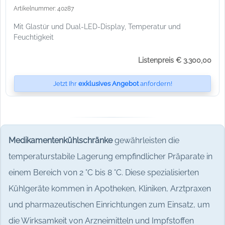
Artikelnummer: 40287
Mit Glastür und Dual-LED-Display, Temperatur und
Feuchtigkeit
Listenpreis € 3.300,00
Jetzt Ihr
exklusives Angebot
anfordern!
Medikamentenkühlschränke
gewährleisten die
temperaturstabile Lagerung empfindlicher Präparate in
einem Bereich von 2 °C bis 8 °C. Diese spezialisierten
Kühlgeräte kommen in Apotheken, Kliniken, Arztpraxen
und pharmazeutischen Einrichtungen zum Einsatz, um
die Wirksamkeit von Arzneimitteln und Impfstoffen