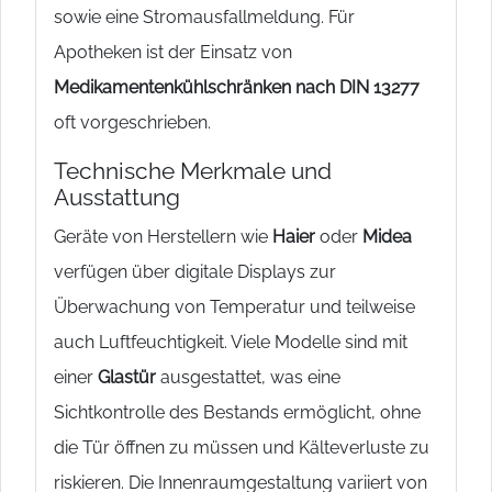
sowie eine Stromausfallmeldung. Für
Apotheken ist der Einsatz von
Medikamentenkühlschränken nach DIN 13277
oft vorgeschrieben.
Technische Merkmale und
Ausstattung
Geräte von Herstellern wie
Haier
oder
Midea
verfügen über digitale Displays zur
Überwachung von Temperatur und teilweise
auch Luftfeuchtigkeit. Viele Modelle sind mit
einer
Glastür
ausgestattet, was eine
Sichtkontrolle des Bestands ermöglicht, ohne
die Tür öffnen zu müssen und Kälteverluste zu
riskieren. Die Innenraumgestaltung variiert von