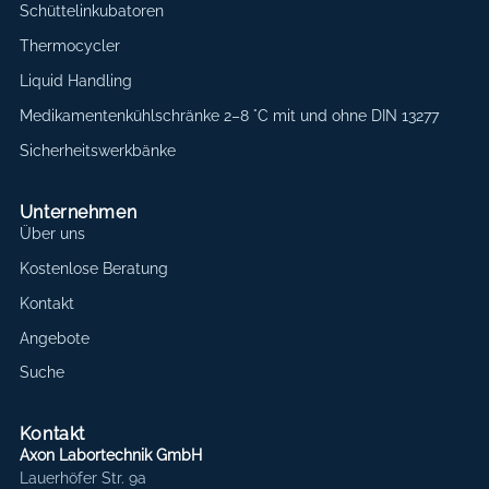
Schüttelinkubatoren
Thermocycler
Liquid Handling
Medikamentenkühlschränke 2–8 °C mit und ohne DIN 13277
Sicherheitswerkbänke
Unternehmen
Über uns
Kostenlose Beratung
Kontakt
Angebote
Suche
Kontakt
Axon Labortechnik GmbH
Lauerhöfer Str. 9a