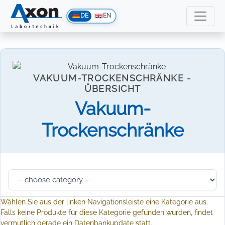
DE
EN
VAKUUM-TROCKENSCHRÄNKE -
ÜBERSICHT
Vakuum-
Trockenschränke
Wählen Sie aus der linken Navigationsleiste eine Kategorie aus.
Falls keine Produkte für diese Kategorie gefunden wurden, findet
vermutlich gerade ein Datenbankupdate statt.