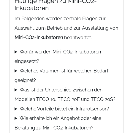
Häufige Fragen zu Mini-CO2-
Inkubatoren
Im Folgenden werden zentrale Fragen zur
Auswahl, zum Betrieb und zur Ausstattung von
Mini-CO2-Inkubatoren
beantwortet.
Wofür werden Mini-CO2-Inkubatoren
eingesetzt?
Welches Volumen ist für welchen Bedarf
geeignet?
Was ist der Unterschied zwischen den
Modellen TECO 10, TECO 20E und TECO 20S?
Welche Vorteile bietet ein Infrarotsensor?
Wie erhalte ich ein Angebot oder eine
Beratung zu Mini-CO2-Inkubatoren?