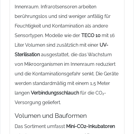
Innenraum. Infrarotsensoren arbeiten
berührungslos und sind weniger anfällig für
Feuchtigkeit und Kontamination als andere
Sensortypen. Modelle wie der
TECO 10
mit 16
Liter Volumen sind zusätzlich mit einer
UV-
Sterilisation
ausgestattet, die das Wachstum
von Mikroorganismen im Innenraum reduziert
und die Kontaminationsgefahr senkt. Die Geräte
werden standardmäßig mit einem 1,5 Meter
langen
Verbindungsschlauch
für die CO₂-
Versorgung geliefert.
Volumen und Bauformen
Das Sortiment umfasst
Mini-CO2-Inkubatoren