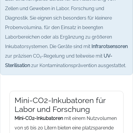
Zellen und Geweben in Labor, Forschung und
Diagnostik. Sie eignen sich besonders für kleinere
Probenvolumina, für den Einsatz in beengten
Laborbereichen oder als Ergänzung zu größeren
Inkubatorsystemen. Die Geräte sind mit
Infrarotsensoren
zur präzisen CO₂-Regelung und teilweise mit
UV-
Sterilisation
zur Kontaminationsprävention ausgestattet.
Mini-CO2-Inkubatoren für
Labor und Forschung
Mini-CO2-Inkubatoren
mit einem Nutzvolumen
von 16 bis 20 Litern bieten eine platzsparende