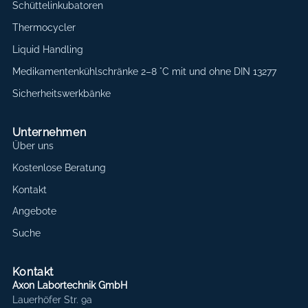
Schüttelinkubatoren
Thermocycler
Liquid Handling
Medikamentenkühlschränke 2–8 °C mit und ohne DIN 13277
Sicherheitswerkbänke
Unternehmen
Über uns
Kostenlose Beratung
Kontakt
Angebote
Suche
Kontakt
Axon Labortechnik GmbH
Lauerhöfer Str. 9a