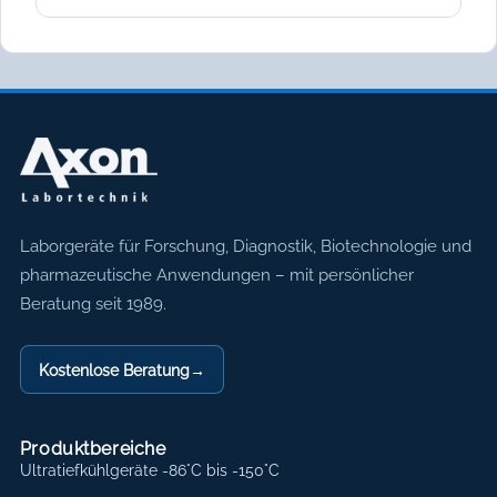
Axon Labortechnik
Laborgeräte für Forschung, Diagnostik, Biotechnologie und
pharmazeutische Anwendungen – mit persönlicher
Beratung seit 1989.
Kostenlose Beratung
→
Produktbereiche
Ultratiefkühlgeräte -86°C bis -150°C