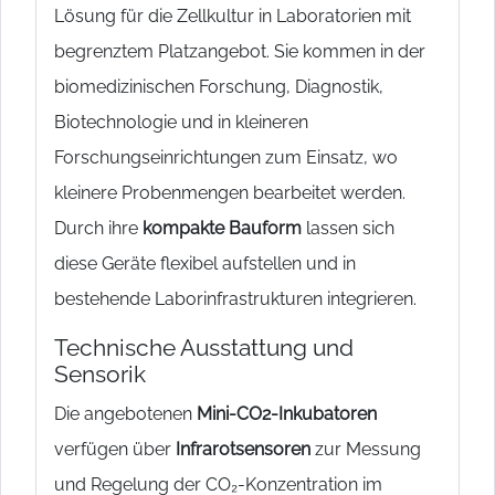
Lösung für die Zellkultur in Laboratorien mit
begrenztem Platzangebot. Sie kommen in der
biomedizinischen Forschung, Diagnostik,
Biotechnologie und in kleineren
Forschungseinrichtungen zum Einsatz, wo
kleinere Probenmengen bearbeitet werden.
Durch ihre
kompakte Bauform
lassen sich
diese Geräte flexibel aufstellen und in
bestehende Laborinfrastrukturen integrieren.
Technische Ausstattung und
Sensorik
Die angebotenen
Mini-CO2-Inkubatoren
verfügen über
Infrarotsensoren
zur Messung
und Regelung der CO₂-Konzentration im