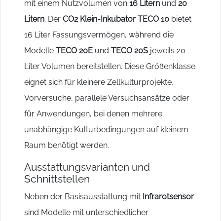
mit einem Nutzvolumen von
16 Litern
und
20
Litern
. Der
CO2 Klein-Inkubator TECO 10
bietet
16 Liter Fassungsvermögen, während die
Modelle
TECO 20E
und
TECO 20S
jeweils 20
Liter Volumen bereitstellen. Diese Größenklasse
eignet sich für kleinere Zellkulturprojekte,
Vorversuche, parallele Versuchsansätze oder
für Anwendungen, bei denen mehrere
unabhängige Kulturbedingungen auf kleinem
Raum benötigt werden.
Ausstattungsvarianten und
Schnittstellen
Neben der Basisausstattung mit
Infrarotsensor
sind Modelle mit unterschiedlicher