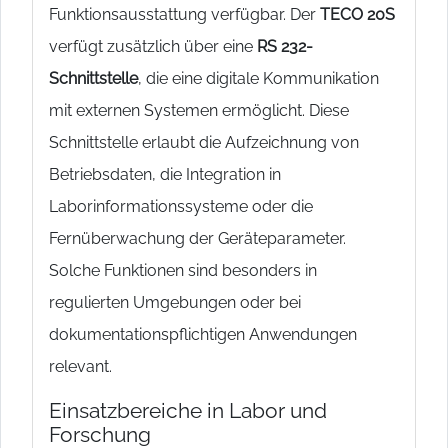
Funktionsausstattung verfügbar. Der
TECO 20S
verfügt zusätzlich über eine
RS 232-
Schnittstelle
, die eine digitale Kommunikation
mit externen Systemen ermöglicht. Diese
Schnittstelle erlaubt die Aufzeichnung von
Betriebsdaten, die Integration in
Laborinformationssysteme oder die
Fernüberwachung der Geräteparameter.
Solche Funktionen sind besonders in
regulierten Umgebungen oder bei
dokumentationspflichtigen Anwendungen
relevant.
Einsatzbereiche in Labor und
Forschung