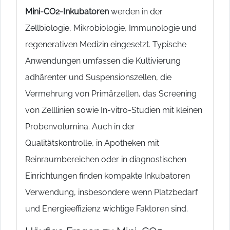
Mini-CO2-Inkubatoren
werden in der
Zellbiologie, Mikrobiologie, Immunologie und
regenerativen Medizin eingesetzt. Typische
Anwendungen umfassen die Kultivierung
adhärenter und Suspensionszellen, die
Vermehrung von Primärzellen, das Screening
von Zelllinien sowie In-vitro-Studien mit kleinen
Probenvolumina. Auch in der
Qualitätskontrolle, in Apotheken mit
Reinraumbereichen oder in diagnostischen
Einrichtungen finden kompakte Inkubatoren
Verwendung, insbesondere wenn Platzbedarf
und Energieeffizienz wichtige Faktoren sind.