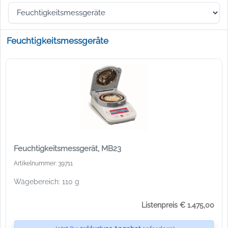
Feuchtigkeitsmessgeräte
Feuchtigkeitsmessgerät, MB23
Artikelnummer: 39711
Wägebereich: 110 g
Listenpreis € 1.475,00