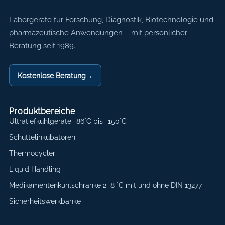
Axon Labortechnik
Laborgeräte für Forschung, Diagnostik, Biotechnologie und
pharmazeutische Anwendungen – mit persönlicher
Beratung seit 1989.
Kostenlose Beratung
→
Produktbereiche
Ultratiefkühlgeräte -86°C bis -150°C
Schüttelinkubatoren
Thermocycler
Liquid Handling
Medikamentenkühlschränke 2–8 °C mit und ohne DIN 13277
Sicherheitswerkbänke