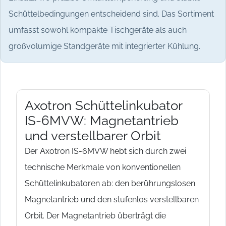
Schüttelbedingungen entscheidend sind. Das Sortiment
umfasst sowohl kompakte Tischgeräte als auch
großvolumige Standgeräte mit integrierter Kühlung.
Axotron Schüttelinkubator
IS-6MVW: Magnetantrieb
und verstellbarer Orbit
Der Axotron IS-6MVW hebt sich durch zwei
technische Merkmale von konventionellen
Schüttelinkubatoren ab: den berührungslosen
Magnetantrieb und den stufenlos verstellbaren
Orbit. Der Magnetantrieb überträgt die