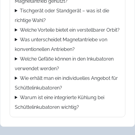
Magnetantrieb genutzt?
Tischgerät oder Standgerät – was ist die
richtige Wahl?
Welche Vorteile bietet ein verstellbarer Orbit?
Was unterscheidet Magnetantriebe von
konventionellen Antrieben?
Welche Gefäße können in den Inkubatoren
verwendet werden?
Wie erhält man ein individuelles Angebot für
Schüttelinkubatoren?
Warum ist eine integrierte Kühlung bei
Schüttelinkubatoren wichtig?