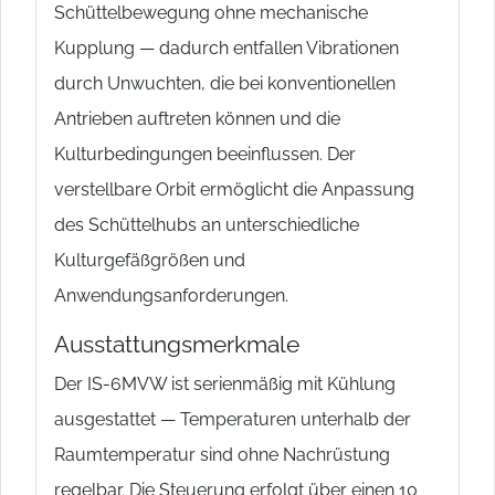
Schüttelbewegung ohne mechanische
Kupplung — dadurch entfallen Vibrationen
durch Unwuchten, die bei konventionellen
Antrieben auftreten können und die
Kulturbedingungen beeinflussen. Der
verstellbare Orbit ermöglicht die Anpassung
des Schüttelhubs an unterschiedliche
Kulturgefäßgrößen und
Anwendungsanforderungen.
Ausstattungsmerkmale
Der IS-6MVW ist serienmäßig mit Kühlung
ausgestattet — Temperaturen unterhalb der
Raumtemperatur sind ohne Nachrüstung
regelbar. Die Steuerung erfolgt über einen 10