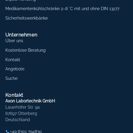
Medikamentenkühlschränke 2–8 °C mit und ohne DIN 13277
Sicherheitswerkbänke
Unternehmen
Über uns
Kostenlose Beratung
Kontakt
Angebote
Suche
Kontakt
Axon Labortechnik GmbH
Lauerhöfer Str. 9a
67697 Otterberg
Deutschland
+49 6301 794830