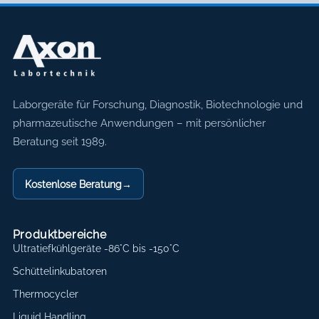
Axon Labortechnik
Laborgeräte für Forschung, Diagnostik, Biotechnologie und
pharmazeutische Anwendungen – mit persönlicher
Beratung seit 1989.
Kostenlose Beratung
→
Produktbereiche
Ultratiefkühlgeräte -86°C bis -150°C
Schüttelinkubatoren
Thermocycler
Liquid Handling