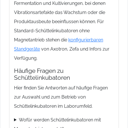
Fermentation und Kultivierungen, bei denen
Vibrationsartefakte das Wachstum oder die
Produktausbeute beeinflussen können. Für
Standard-Schüttelinkubatoren ohne
Magnetantrieb stehen die
konfigurierbaren
Standgeräte
von Axotron, Zefa und Infors zur
Verfügung.
Häufige Fragen zu
Schüttelinkubatoren
Hier finden Sie Antworten auf häufige Fragen
zur Auswahl und zum Betrieb von
Schüttelinkubatoren im Laborumfeld.
Wofür werden Schüttelinkubatoren mit