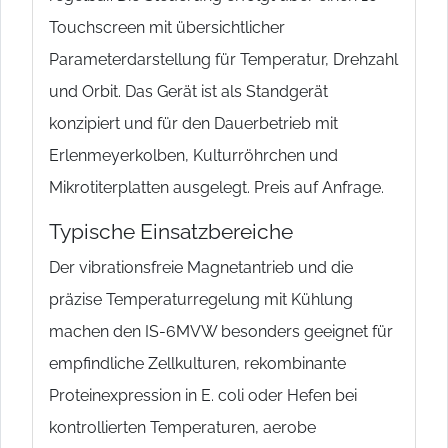
Touchscreen mit übersichtlicher
Parameterdarstellung für Temperatur, Drehzahl
und Orbit. Das Gerät ist als Standgerät
konzipiert und für den Dauerbetrieb mit
Erlenmeyerkolben, Kulturröhrchen und
Mikrotiterplatten ausgelegt. Preis auf Anfrage.
Typische Einsatzbereiche
Der vibrationsfreie Magnetantrieb und die
präzise Temperaturregelung mit Kühlung
machen den IS-6MVW besonders geeignet für
empfindliche Zellkulturen, rekombinante
Proteinexpression in E. coli oder Hefen bei
kontrollierten Temperaturen, aerobe