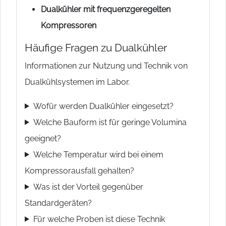
Dualkühler mit frequenzgeregelten
Kompressoren
Häufige Fragen zu Dualkühler
Informationen zur Nutzung und Technik von
Dualkühlsystemen im Labor.
Wofür werden Dualkühler eingesetzt?
Welche Bauform ist für geringe Volumina
geeignet?
Welche Temperatur wird bei einem
Kompressorausfall gehalten?
Was ist der Vorteil gegenüber
Standardgeräten?
Für welche Proben ist diese Technik