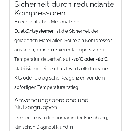
Sicherheit durch redundante
Kompressoren
Ein wesentliches Merkmal von
Dualkühlsystemen
ist die Sicherheit der
gelagerten Materialien. Sollte ein Kompressor
ausfallen, kann ein zweiter Kompressor die
Temperatur dauerhaft auf
-70°C oder -80°C
stabilisieren. Dies schützt wertvolle Enzyme,
Kits oder biologische Reagenzien vor dem
sofortigen Temperaturanstieg.
Anwendungsbereiche und
Nutzergruppen
Die Geräte werden primär in der Forschung,
klinischen Diagnostik und in