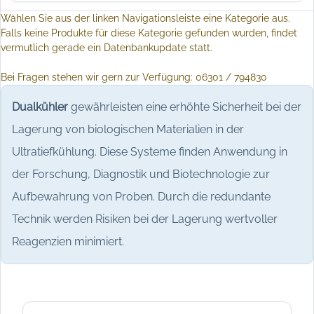
Wählen Sie aus der linken Navigationsleiste eine Kategorie aus.
Falls keine Produkte für diese Kategorie gefunden wurden, findet
vermutlich gerade ein Datenbankupdate statt.
Bei Fragen stehen wir gern zur Verfügung: 06301 / 794830
Dualkühler
gewährleisten eine erhöhte Sicherheit bei der
Lagerung von biologischen Materialien in der
Ultratiefkühlung. Diese Systeme finden Anwendung in
der Forschung, Diagnostik und Biotechnologie zur
Aufbewahrung von Proben. Durch die redundante
Technik werden Risiken bei der Lagerung wertvoller
Reagenzien minimiert.