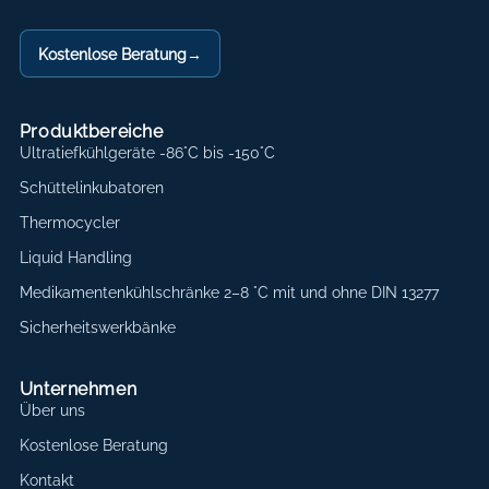
Kostenlose Beratung
→
Produktbereiche
Ultratiefkühlgeräte -86°C bis -150°C
Schüttelinkubatoren
Thermocycler
Liquid Handling
Medikamentenkühlschränke 2–8 °C mit und ohne DIN 13277
Sicherheitswerkbänke
Unternehmen
Über uns
Kostenlose Beratung
Kontakt