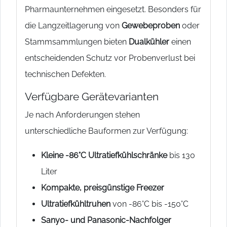
Pharmaunternehmen eingesetzt. Besonders für
die Langzeitlagerung von
Gewebeproben
oder
Stammsammlungen bieten
Dualkühler
einen
entscheidenden Schutz vor Probenverlust bei
technischen Defekten.
Verfügbare Gerätevarianten
Je nach Anforderungen stehen
unterschiedliche Bauformen zur Verfügung:
Kleine -86°C Ultratiefkühlschränke
bis 130
Liter
Kompakte, preisgünstige Freezer
Ultratiefkühltruhen
von -86°C bis -150°C
Sanyo- und Panasonic-Nachfolger