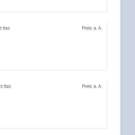
t 610
Preis: a. A.
ct 610
Preis: a. A.