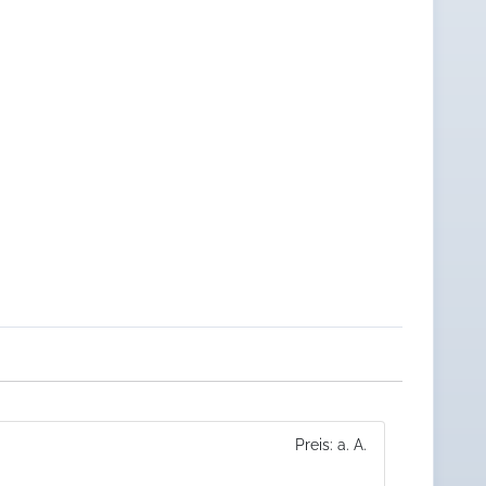
Preis: a. A.