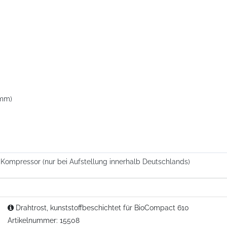
 mm)
n Kompressor (nur bei Aufstellung innerhalb Deutschlands)
Drahtrost, kunststoffbeschichtet für BioCompact 610
Artikelnummer: 15508