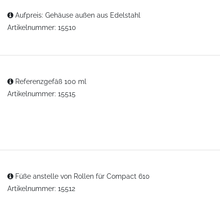
Aufpreis: Gehäuse außen aus Edelstahl
Artikelnummer: 15510
Referenzgefäß 100 ml
Artikelnummer: 15515
Füße anstelle von Rollen für Compact 610
Artikelnummer: 15512