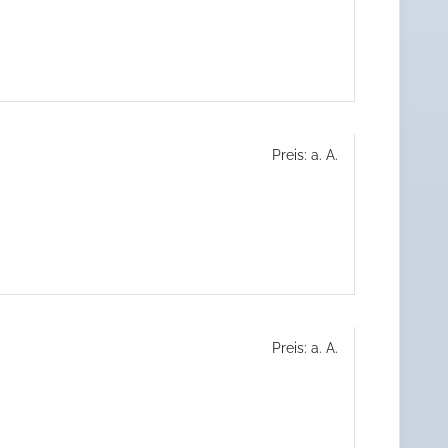
Preis: a. A.
Preis: a. A.