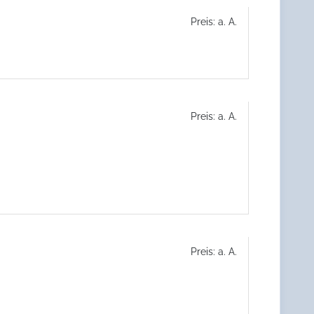
Preis: a. A.
Preis: a. A.
Preis: a. A.