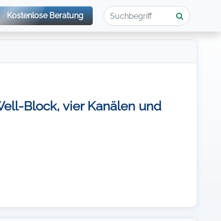
Kostenlose Beratung
ell-Block, vier Kanälen und