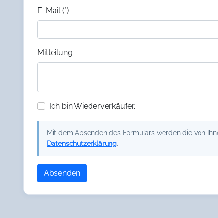
E-Mail (*)
Mitteilung
Ich bin Wiederverkäufer.
Mit dem Absenden des Formulars werden die von Ihnen
Datenschutzerklärung
.
Absenden