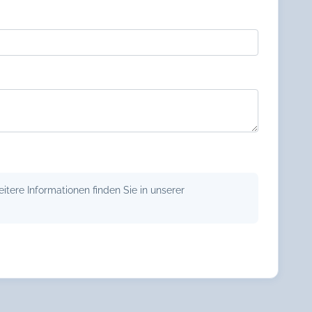
tere Informationen finden Sie in unserer