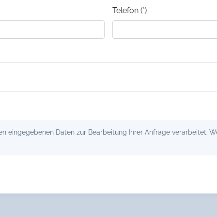
Telefon (*)
 eingegebenen Daten zur Bearbeitung Ihrer Anfrage verarbeitet. Wei