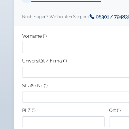
06301 / 79483
Noch Fragen? Wir beraten Sie gern:
Vorname (*)
Universität / Firma (*)
Straße Nr. (*)
PLZ (*)
Ort (*)