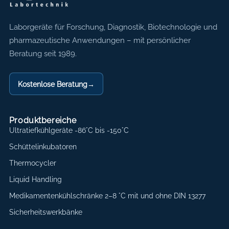
Axon Labortechnik
Laborgeräte für Forschung, Diagnostik, Biotechnologie und
pharmazeutische Anwendungen – mit persönlicher
Beratung seit 1989.
Kostenlose Beratung
→
Produktbereiche
Ultratiefkühlgeräte -86°C bis -150°C
Schüttelinkubatoren
Thermocycler
Liquid Handling
Medikamentenkühlschränke 2–8 °C mit und ohne DIN 13277
Sicherheitswerkbänke