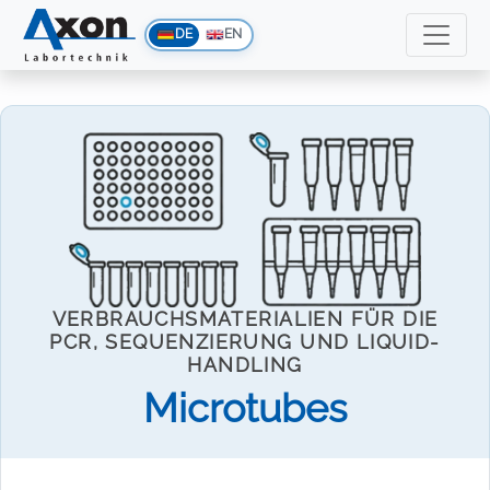
DE
EN
VERBRAUCHSMATERIALIEN FÜR DIE
PCR, SEQUENZIERUNG UND LIQUID-
HANDLING
Microtubes