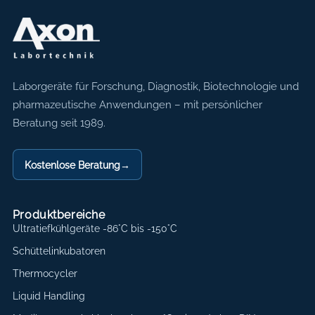
Axon Labortechnik
Laborgeräte für Forschung, Diagnostik, Biotechnologie und
pharmazeutische Anwendungen – mit persönlicher
Beratung seit 1989.
Kostenlose Beratung
→
Produktbereiche
Ultratiefkühlgeräte -86°C bis -150°C
Schüttelinkubatoren
Thermocycler
Liquid Handling