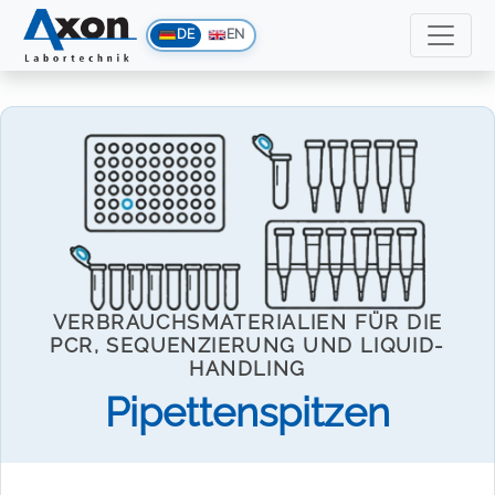
DE
EN
VERBRAUCHSMATERIALIEN FÜR DIE
PCR, SEQUENZIERUNG UND LIQUID-
HANDLING
Pipettenspitzen