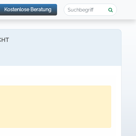
Kostenlose Beratung
CHT