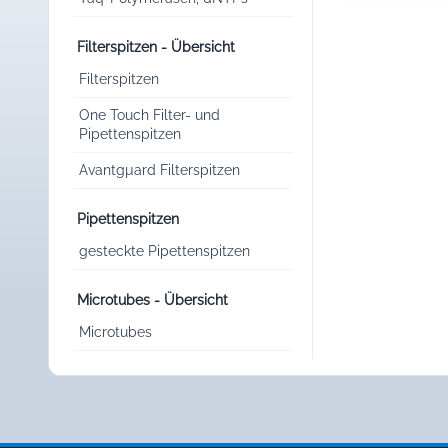
Filterspitzen - Übersicht
Filterspitzen
One Touch Filter- und
Pipettenspitzen
Avantgµard Filterspitzen
Pipettenspitzen
gesteckte Pipettenspitzen
Microtubes - Übersicht
Microtubes