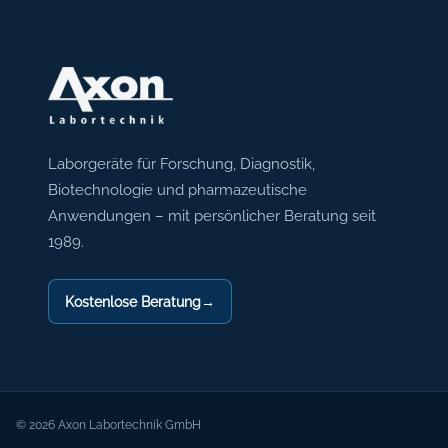
Axon Labortechnik
Laborgeräte für Forschung, Diagnostik,
Biotechnologie und pharmazeutische
Anwendungen – mit persönlicher Beratung seit
1989.
Kostenlose Beratung
→
© 2026 Axon Labortechnik GmbH