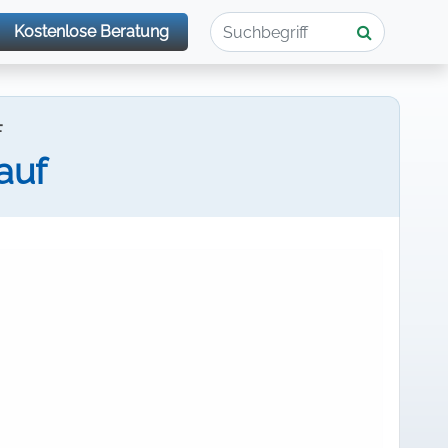
Kostenlose Beratung
F
auf