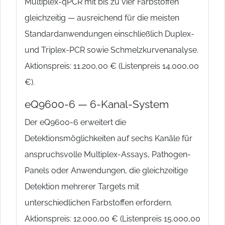
Multiplex-qPCR mit bis zu vier Farbstoffen
gleichzeitig — ausreichend für die meisten
Standardanwendungen einschließlich Duplex-
und Triplex-PCR sowie Schmelzkurvenanalyse.
Aktionspreis: 11.200,00 € (Listenpreis 14.000,00
€).
eQ9600-6 — 6-Kanal-System
Der eQ9600-6 erweitert die
Detektionsmöglichkeiten auf sechs Kanäle für
anspruchsvolle Multiplex-Assays, Pathogen-
Panels oder Anwendungen, die gleichzeitige
Detektion mehrerer Targets mit
unterschiedlichen Farbstoffen erfordern.
Aktionspreis: 12.000,00 € (Listenpreis 15.000,00