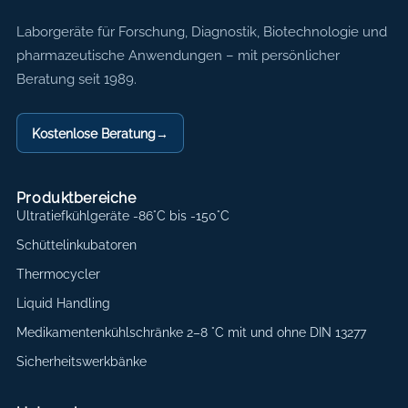
Axon Labortechnik
Laborgeräte für Forschung, Diagnostik, Biotechnologie und
pharmazeutische Anwendungen – mit persönlicher
Beratung seit 1989.
Kostenlose Beratung
→
Produktbereiche
Ultratiefkühlgeräte -86°C bis -150°C
Schüttelinkubatoren
Thermocycler
Liquid Handling
Medikamentenkühlschränke 2–8 °C mit und ohne DIN 13277
Sicherheitswerkbänke