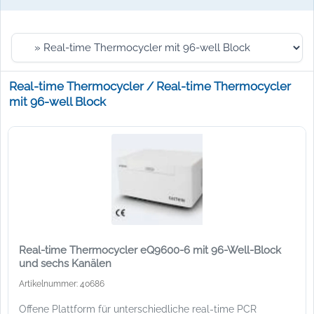
Real-time Thermocycler / Real-time Thermocycler
mit 96-well Block
Real-time Thermocycler eQ9600-6 mit 96-Well-Block
und sechs Kanälen
Artikelnummer: 40686
Offene Plattform für unterschiedliche real-time PCR