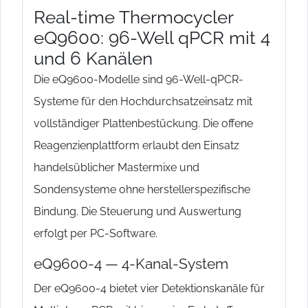
Real-time Thermocycler
eQ9600: 96-Well qPCR mit 4
und 6 Kanälen
Die eQ9600-Modelle sind 96-Well-qPCR-
Systeme für den Hochdurchsatzeinsatz mit
vollständiger Plattenbestückung. Die offene
Reagenzienplattform erlaubt den Einsatz
handelsüblicher Mastermixe und
Sondensysteme ohne herstellerspezifische
Bindung. Die Steuerung und Auswertung
erfolgt per PC-Software.
eQ9600-4 — 4-Kanal-System
Der eQ9600-4 bietet vier Detektionskanäle für