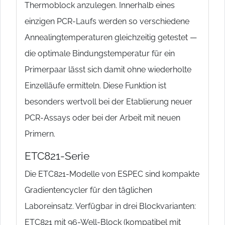
Thermoblock anzulegen. Innerhalb eines
einzigen PCR-Laufs werden so verschiedene
Annealingtemperaturen gleichzeitig getestet —
die optimale Bindungstemperatur für ein
Primerpaar lässt sich damit ohne wiederholte
Einzelläufe ermitteln. Diese Funktion ist
besonders wertvoll bei der Etablierung neuer
PCR-Assays oder bei der Arbeit mit neuen
Primern.
ETC821-Serie
Die ETC821-Modelle von ESPEC sind kompakte
Gradientencycler für den täglichen
Laboreinsatz. Verfügbar in drei Blockvarianten:
ETC821 mit 96-Well-Block (kompatibel mit