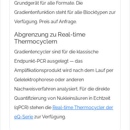
Grundgerät für alle Formate. Die
Gradientenfunktion steht für alle Blocktypen zur
Verfügung. Preis auf Anfrage.
Abgrenzung zu Real-time
Thermocyclern
Gradientencycler sind für die klassische
Endpunkt-PCR ausgelegt — das
Amplifikationsprodukt wird nach dem Lauf per
Gelelektrophorese oder anderen
Nachweisverfahren analysiert. Für die direkte
Quantifizierung von Nukleinsäuren in Echtzeit
(qPCR) stehen die
Real-time Thermocycler der
eQ-Serie
zur Verfügung.