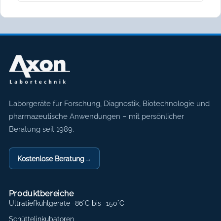
Axon Labortechnik
Laborgeräte für Forschung, Diagnostik, Biotechnologie und
pharmazeutische Anwendungen – mit persönlicher
Beratung seit 1989.
Kostenlose Beratung
→
Produktbereiche
Ultratiefkühlgeräte -86°C bis -150°C
Schüttelinkubatoren