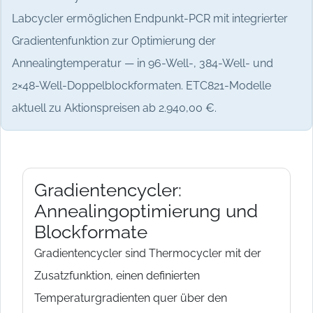
Labcycler ermöglichen Endpunkt-PCR mit integrierter
Gradientenfunktion zur Optimierung der
Annealingtemperatur — in 96-Well-, 384-Well- und
2×48-Well-Doppelblockformaten. ETC821-Modelle
aktuell zu Aktionspreisen ab 2.940,00 €.
Gradientencycler:
Annealingoptimierung und
Blockformate
Gradientencycler sind Thermocycler mit der
Zusatzfunktion, einen definierten
Temperaturgradienten quer über den