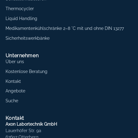
Thermocycler
Liquid Handling
Medikamentenkühlschränke 2–8 °C mit und ohne DIN 13277
Sicherheitswerkbänke
Unternehmen
Über uns
Kostenlose Beratung
Kontakt
Angebote
Suche
Kontakt
Axon Labortechnik GmbH
Lauerhöfer Str. 9a
67697 Otterberg