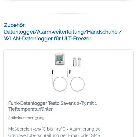
Zubehör:
Datenlogger/Alarmweiterleitung/Handschuhe /
WLAN-Datenlogger für ULT-Freezer
Funk-Datenlogger Testo Saveris 2-T3 mit 1
Tieftemperaturfühler
Artikelnummer: 31705
Meßbereich -195°C bis +40°C - Alarmierung bei
Grenzwertüberschreitung per Email oder SMS