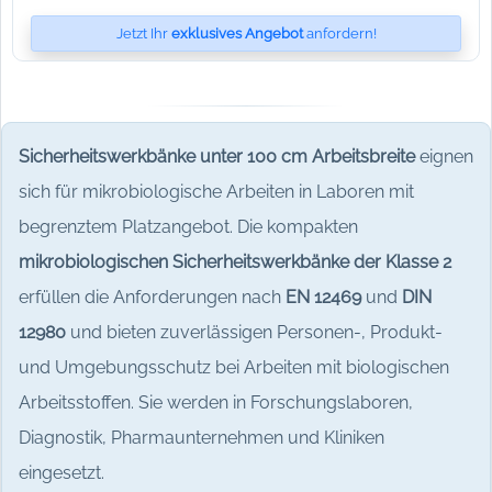
Jetzt Ihr
exklusives Angebot
anfordern!
Sicherheitswerkbänke unter 100 cm Arbeitsbreite
eignen
sich für mikrobiologische Arbeiten in Laboren mit
begrenztem Platzangebot. Die kompakten
mikrobiologischen Sicherheitswerkbänke der Klasse 2
erfüllen die Anforderungen nach
EN 12469
und
DIN
12980
und bieten zuverlässigen Personen-, Produkt-
und Umgebungsschutz bei Arbeiten mit biologischen
Arbeitsstoffen. Sie werden in Forschungslaboren,
Diagnostik, Pharmaunternehmen und Kliniken
eingesetzt.