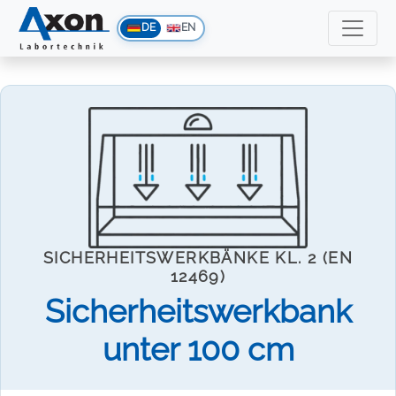
DE
EN
SICHERHEITSWERKBÄNKE KL. 2 (EN
12469)
Sicherheitswerkbank
unter 100 cm