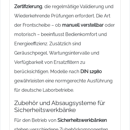
Zertifizierung
, die regelmäßige Validierung und
Wiederkehrende Prüfungen erfordert. Die Art
der Frontscheibe – ob
manuell verstellbar
oder
motorisch – beeinflusst Bedienkomfort und
Energieeffizienz. Zusätzlich sind
Geräuschpegel, Wartungsintervalle und
Verfügbarkeit von Ersatzfiltern zu
berücksichtigen. Modelle nach
DIN 12980
gewährleisten eine normgerechte Ausführung
für deutsche Laborbetriebe.
Zubehör und Absaugsysteme für
Sicherheitswerkbänke
Für den Betrieb von
Sicherheitswerkbänken
stehen verschiedene Zubehörkomponenten