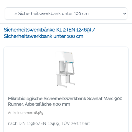
Sicherheitswerkbänke Kl. 2 (EN 12469) /
Sicherheitswerkbank unter 100 cm
Mikrobiologische Sicherheitswerkbank Scanlaf Mars 900
Runner, Arbeitsfläche 900 mm
Artikelnummer: 18489
nach DIN 12980/EN-12469, TÜV-zertifiziert