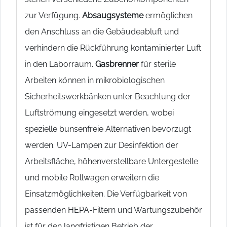
zur Verfügung.
Absaugsysteme
ermöglichen
den Anschluss an die Gebäudeabluft und
verhindern die Rückführung kontaminierter Luft
in den Laborraum.
Gasbrenner
für sterile
Arbeiten können in mikrobiologischen
Sicherheitswerkbänken unter Beachtung der
Luftströmung eingesetzt werden, wobei
spezielle bunsenfreie Alternativen bevorzugt
werden. UV-Lampen zur Desinfektion der
Arbeitsfläche, höhenverstellbare Untergestelle
und mobile Rollwagen erweitern die
Einsatzmöglichkeiten. Die Verfügbarkeit von
passenden HEPA-Filtern und Wartungszubehör
ist für den langfristigen Betrieb der