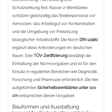
Schutzwirkung fest. Klasse-2-Werkbänke
schützen gleichzeitig das Bedienpersonal vor
Aerosolen, das Arbeitsgut vor Kontamination
und die Umgebung vor Freisetzung
biologischer Arbeitsstoffe. Die Norm
DIN 12980
ergänzt diese Anforderungen im deutschen
Raum. Eine
TÜV-Zertifizierung
bestätigt die
Einhaltung der Normvorgaben und ist für den
Einsatz in regulierten Bereichen wie Diagnostik,
Forschung und Pharmazie erforderlich. Die hier
aufgeführten
Sicherheitswerkbänke unter 100
cm
entsprechen diesen Vorgaben.
Bauformen und Ausstattung