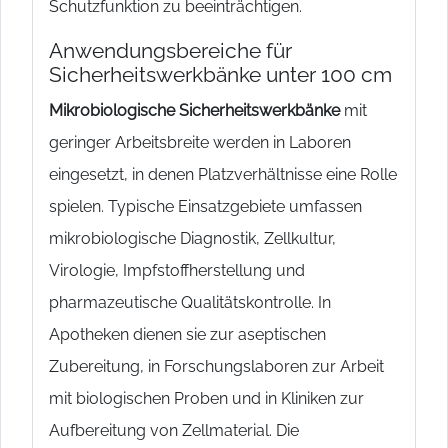
Schutzfunktion zu beeinträchtigen.
Anwendungsbereiche für
Sicherheitswerkbänke unter 100 cm
Mikrobiologische Sicherheitswerkbänke
mit
geringer Arbeitsbreite werden in Laboren
eingesetzt, in denen Platzverhältnisse eine Rolle
spielen. Typische Einsatzgebiete umfassen
mikrobiologische Diagnostik, Zellkultur,
Virologie, Impfstoffherstellung und
pharmazeutische Qualitätskontrolle. In
Apotheken dienen sie zur aseptischen
Zubereitung, in Forschungslaboren zur Arbeit
mit biologischen Proben und in Kliniken zur
Aufbereitung von Zellmaterial. Die