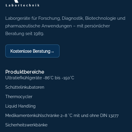
Axon Labortechnik
Laborgeräte für Forschung, Diagnostik, Biotechnologie und
pharmazeutische Anwendungen – mit persönlicher
Beratung seit 1989.
Kostenlose Beratung
→
Produktbereiche
Ultratiefkühlgeräte -86°C bis -150°C
Schüttelinkubatoren
Thermocycler
Liquid Handling
Medikamentenkühlschränke 2–8 °C mit und ohne DIN 13277
Sicherheitswerkbänke