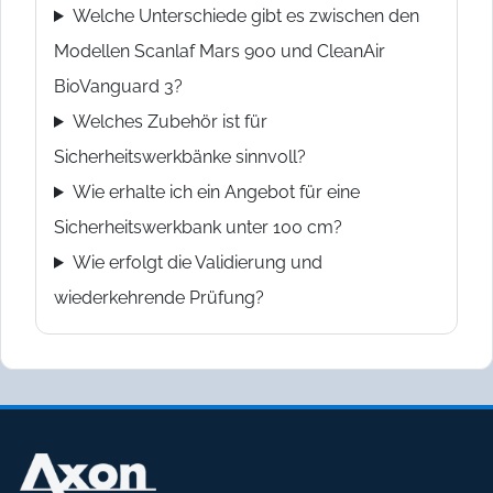
Welche Unterschiede gibt es zwischen den
Modellen Scanlaf Mars 900 und CleanAir
BioVanguard 3?
Welches Zubehör ist für
Sicherheitswerkbänke sinnvoll?
Wie erhalte ich ein Angebot für eine
Sicherheitswerkbank unter 100 cm?
Wie erfolgt die Validierung und
wiederkehrende Prüfung?