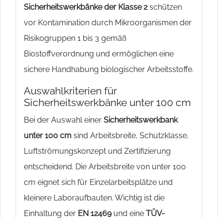
Sicherheitswerkbänke der Klasse 2
schützen
vor Kontamination durch Mikroorganismen der
Risikogruppen 1 bis 3 gemäß
Biostoffverordnung und ermöglichen eine
sichere Handhabung biologischer Arbeitsstoffe.
Auswahlkriterien für
Sicherheitswerkbänke unter 100 cm
Bei der Auswahl einer
Sicherheitswerkbank
unter 100 cm
sind Arbeitsbreite, Schutzklasse,
Luftströmungskonzept und Zertifizierung
entscheidend. Die Arbeitsbreite von unter 100
cm eignet sich für Einzelarbeitsplätze und
kleinere Laboraufbauten. Wichtig ist die
Einhaltung der
EN 12469
und eine
TÜV-