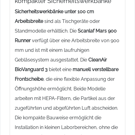
kompakter Sicherheitswerkbänke
Sicherheitswerkbänke unter 100 cm
Arbeitsbreite
sind als Tischgeräte oder
Standmodelle erhältlich. Die
Scanlaf Mars 900
Runner
verfügt über eine Arbeitsbreite von 900
mm und ist mit einem laufruhigen
Gebläsesystem ausgestattet. Die
CleanAir
BioVanguard 3
bietet eine
manuell verstellbare
Frontscheibe
, die eine flexible Anpassung der
Öffnungshöhe ermöglicht. Beide Modelle
arbeiten mit HEPA-Filtern, die Partikel aus der
zugeführten und abgeführten Luft abscheiden.
Die kompakte Bauweise ermöglicht die
Installation in kleinen Laborbereichen, ohne die