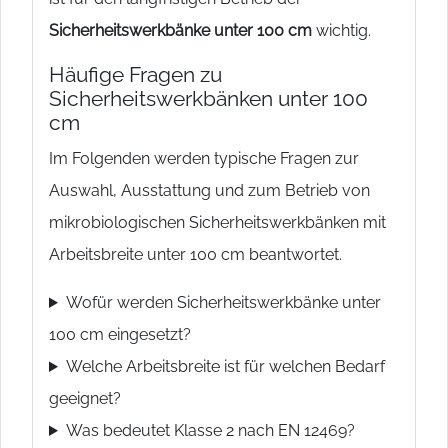
Sicherheitswerkbänke unter 100 cm
wichtig.
Häufige Fragen zu
Sicherheitswerkbänken unter 100
cm
Im Folgenden werden typische Fragen zur
Auswahl, Ausstattung und zum Betrieb von
mikrobiologischen Sicherheitswerkbänken mit
Arbeitsbreite unter 100 cm beantwortet.
Wofür werden Sicherheitswerkbänke unter
100 cm eingesetzt?
Welche Arbeitsbreite ist für welchen Bedarf
geeignet?
Was bedeutet Klasse 2 nach EN 12469?