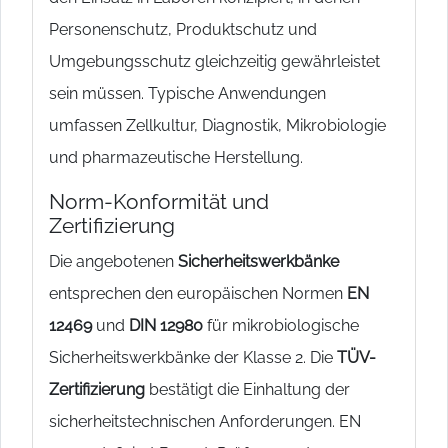
Personenschutz, Produktschutz und
Umgebungsschutz gleichzeitig gewährleistet
sein müssen. Typische Anwendungen
umfassen Zellkultur, Diagnostik, Mikrobiologie
und pharmazeutische Herstellung.
Norm-Konformität und
Zertifizierung
Die angebotenen
Sicherheitswerkbänke
entsprechen den europäischen Normen
EN
12469
und
DIN 12980
für mikrobiologische
Sicherheitswerkbänke der Klasse 2. Die
TÜV-
Zertifizierung
bestätigt die Einhaltung der
sicherheitstechnischen Anforderungen. EN