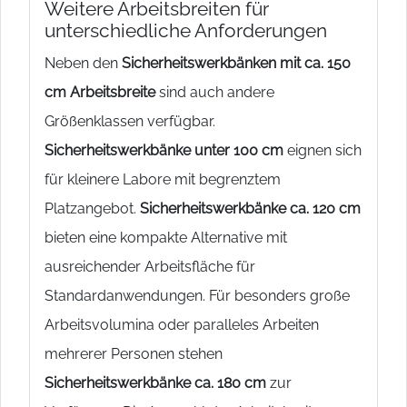
Weitere Arbeitsbreiten für
unterschiedliche Anforderungen
Neben den
Sicherheitswerkbänken mit ca. 150
cm Arbeitsbreite
sind auch andere
Größenklassen verfügbar.
Sicherheitswerkbänke unter 100 cm
eignen sich
für kleinere Labore mit begrenztem
Platzangebot.
Sicherheitswerkbänke ca. 120 cm
bieten eine kompakte Alternative mit
ausreichender Arbeitsfläche für
Standardanwendungen. Für besonders große
Arbeitsvolumina oder paralleles Arbeiten
mehrerer Personen stehen
Sicherheitswerkbänke ca. 180 cm
zur