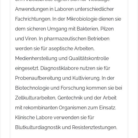
Anwendungen in Laboren unterschiedlicher
Fachrichtungen. In der Mikrobiologie dienen sie
dem sicheren Umgang mit Bakterien, Pilzen
und Viren. In pharmazeutischen Betrieben
werden sie für aseptische Arbeiten,
Medienherstellung und Qualitätskontrolle
eingesetzt. Diagnostiklabore nutzen sie für
Probenaufbereitung und Kultivierung. In der
Biotechnologie und Forschung kommen sie bei
Zellkulturarbeiten, Gentechnik und der Arbeit
mit rekombinanten Organismen zum Einsatz.
Klinische Labore verwenden sie für
Blutkulturdiagnostik und Resistenztestungen.