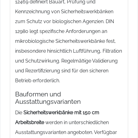
12469 definiert Bauart, Prüfung und
Kennzeichnung von Sicherheitswerkbänken
zum Schutz vor biologischen Agenzien. DIN
12980 legt spezifische Anforderungen an
mikrobiologische Sicherheitswerkbänke fest,
insbesondere hinsichtlich Luftführung, Filtration
und Schutzwirkung. Regelmäßige Validierung
und Rezertifizierung sind für den sicheren
Betrieb erforderlich.
Bauformen und
Ausstattungsvarianten
Die
Sicherheitswerkbänke mit 150 cm
Arbeitsbreite
werden in unterschiedlichen
Ausstattungsvarianten angeboten. Verfügbar