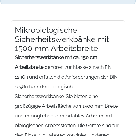
Mikrobiologische
Sicherheitswerkbänke mit
1500 mm Arbeitsbreite
Sicherheitswerkbänke mit ca. 150 cm
Arbeitsbreite
gehören zur Klasse 2 nach EN
12469 und erfüllen die Anforderungen der DIN
12980 für mikrobiologische
Sicherheitswerkbänke. Sie bieten eine
großzügige Arbeitsfläche von 1500 mm Breite
und ermöglichen komfortables Arbeiten mit
biologischen Arbeitsstoffen. Die Geräte sind für
den Einsatz in Laboren konzipiert, in denen