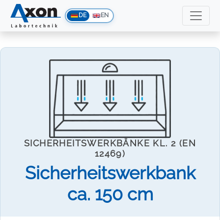
DE
EN
SICHERHEITSWERKBÄNKE KL. 2 (EN
12469)
Sicherheitswerkbank
ca. 150 cm