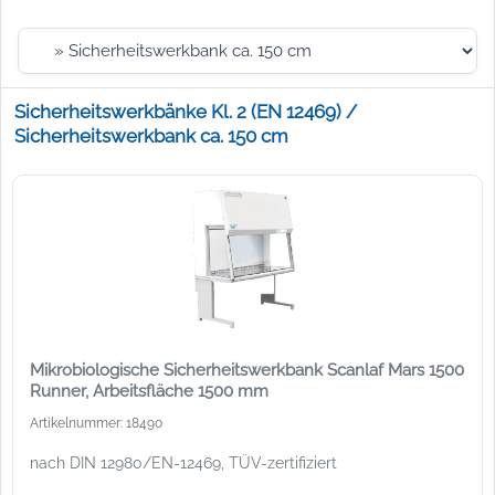
Sicherheitswerkbänke Kl. 2 (EN 12469) /
Sicherheitswerkbank ca. 150 cm
Mikrobiologische Sicherheitswerkbank Scanlaf Mars 1500
Runner, Arbeitsfläche 1500 mm
Artikelnummer: 18490
nach DIN 12980/EN-12469, TÜV-zertifiziert