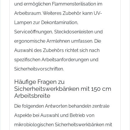
und ermöglichen Flammensterilisation im
Arbeitsraum. Weiteres Zubehör kann UV-
Lampen zur Dekontamination,
Serviceöffnungen, Steckdosenleisten und
ergonomische Armlehnen umfassen. Die
Auswahl des Zubehörs richtet sich nach
spezifischen Arbeitsanforderungen und
Sicherheitsvorschriften.
Häufige Fragen zu
Sicherheitswerkbänken mit 150 cm
Arbeitsbreite
Die folgenden Antworten behandeln zentrale
Aspekte bei Auswahl und Betrieb von
mikrobiologischen Sicherheitswerkbänken mit