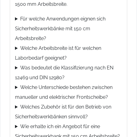
1500 mm Arbeitsbreite.
Für welche Anwendungen eignen sich
Sicherheitswerkbänke mit 150 cm
Arbeitsbreite?
Welche Arbeitsbreite ist für welchen
Laborbedarf geeignet?
Was bedeutet die Klassifizierung nach EN
12469 und DIN 12980?
Welche Unterschiede bestehen zwischen
manueller und elektrischer Frontscheibe?
Welches Zubehör ist für den Betrieb von
Sicherheitswerkbänken sinnvoll?
Wie erhalte ich ein Angebot für eine
Sicherheitswerkbank mit 150 cm Arbeitsbreite?