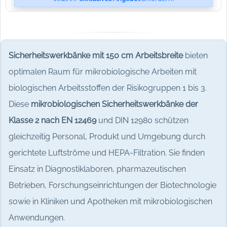
Sicherheitswerkbänke mit 150 cm Arbeitsbreite
bieten
optimalen Raum für mikrobiologische Arbeiten mit
biologischen Arbeitsstoffen der Risikogruppen 1 bis 3.
Diese
mikrobiologischen Sicherheitswerkbänke der
Klasse 2 nach EN 12469
und DIN 12980 schützen
gleichzeitig Personal, Produkt und Umgebung durch
gerichtete Luftströme und HEPA-Filtration. Sie finden
Einsatz in Diagnostiklaboren, pharmazeutischen
Betrieben, Forschungseinrichtungen der Biotechnologie
sowie in Kliniken und Apotheken mit mikrobiologischen
Anwendungen.