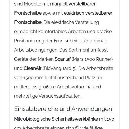
sind Modelle mit
manuell verstellbarer
Frontscheibe
sowie mit
elektrisch verstellbarer
Frontscheibe
. Die elektrische Verstellung
ermöglicht komfortables Arbeiten und präzise
Positionierung der Frontscheibe für optimale
Arbeitsbedingungen. Das Sortiment umfasst
Geräte der Marken
Scanlaf
(Mars 1500 Runner)
und
CleanAir
(BioVanguard 5). Die Arbeitsbreite
von 1500 mm bietet ausreichend Platz für
mittlere bis größere Arbeitsvolumina und
mehrteilige Versuchsaufbauten.
Einsatzbereiche und Anwendungen
Mikrobiologische Sicherheitswerkbänke
mit 150
cm Arbeitsbreite eignen sich für vielfältige