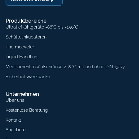
Produktbereiche
Ultratiefkühlgeräte -86°C bis -150°C
Schüttelinkubatoren
Thermocycler
Liquid Handling
Medikamentenkühlschränke 2–8 °C mit und ohne DIN 13277
Sicherheitswerkbänke
Unternehmen
Über uns
Kostenlose Beratung
Kontakt
Angebote