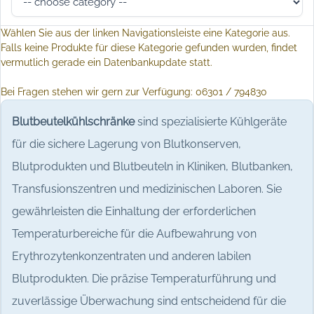
Wählen Sie aus der linken Navigationsleiste eine Kategorie aus.
Falls keine Produkte für diese Kategorie gefunden wurden, findet
vermutlich gerade ein Datenbankupdate statt.
Bei Fragen stehen wir gern zur Verfügung: 06301 / 794830
Blutbeutelkühlschränke
sind spezialisierte Kühlgeräte
für die sichere Lagerung von Blutkonserven,
Blutprodukten und Blutbeuteln in Kliniken, Blutbanken,
Transfusionszentren und medizinischen Laboren. Sie
gewährleisten die Einhaltung der erforderlichen
Temperaturbereiche für die Aufbewahrung von
Erythrozytenkonzentraten und anderen labilen
Blutprodukten. Die präzise Temperaturführung und
zuverlässige Überwachung sind entscheidend für die