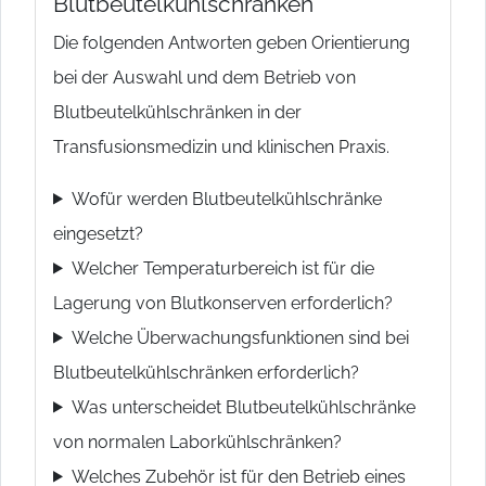
Blutbeutelkühlschränken
Die folgenden Antworten geben Orientierung
bei der Auswahl und dem Betrieb von
Blutbeutelkühlschränken in der
Transfusionsmedizin und klinischen Praxis.
Wofür werden Blutbeutelkühlschränke
eingesetzt?
Welcher Temperaturbereich ist für die
Lagerung von Blutkonserven erforderlich?
Welche Überwachungsfunktionen sind bei
Blutbeutelkühlschränken erforderlich?
Was unterscheidet Blutbeutelkühlschränke
von normalen Laborkühlschränken?
Welches Zubehör ist für den Betrieb eines