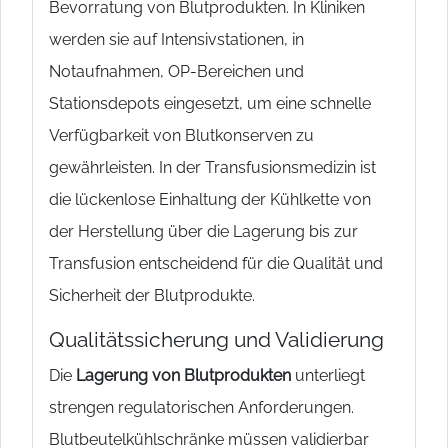
Bevorratung von Blutprodukten. In Kliniken
werden sie auf Intensivstationen, in
Notaufnahmen, OP-Bereichen und
Stationsdepots eingesetzt, um eine schnelle
Verfügbarkeit von Blutkonserven zu
gewährleisten. In der Transfusionsmedizin ist
die lückenlose Einhaltung der Kühlkette von
der Herstellung über die Lagerung bis zur
Transfusion entscheidend für die Qualität und
Sicherheit der Blutprodukte.
Qualitätssicherung und Validierung
Die
Lagerung von Blutprodukten
unterliegt
strengen regulatorischen Anforderungen.
Blutbeutelkühlschränke müssen validierbar