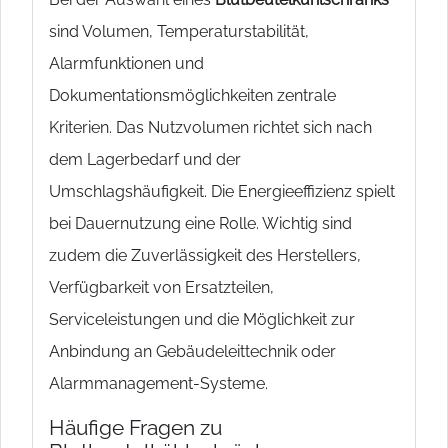
sind Volumen, Temperaturstabilität,
Alarmfunktionen und
Dokumentationsmöglichkeiten zentrale
Kriterien. Das Nutzvolumen richtet sich nach
dem Lagerbedarf und der
Umschlagshäufigkeit. Die Energieeffizienz spielt
bei Dauernutzung eine Rolle. Wichtig sind
zudem die Zuverlässigkeit des Herstellers,
Verfügbarkeit von Ersatzteilen,
Serviceleistungen und die Möglichkeit zur
Anbindung an Gebäudeleittechnik oder
Alarmmanagement-Systeme.
Häufige Fragen zu