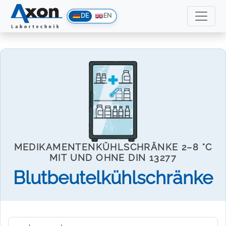
DE
EN
MEDIKAMENTENKÜHLSCHRÄNKE 2–8 °C
MIT UND OHNE DIN 13277
Blutbeutelkühlschränke