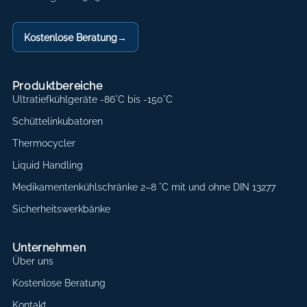
Kostenlose Beratung
→
Produktbereiche
Ultratiefkühlgeräte -86°C bis -150°C
Schüttelinkubatoren
Thermocycler
Liquid Handling
Medikamentenkühlschränke 2–8 °C mit und ohne DIN 13277
Sicherheitswerkbänke
Unternehmen
Über uns
Kostenlose Beratung
Kontakt