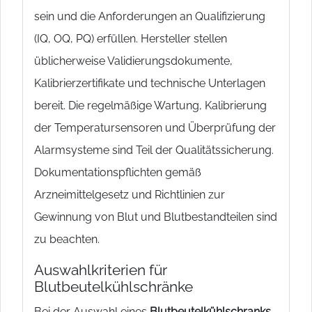
sein und die Anforderungen an Qualifizierung
(IQ, OQ, PQ) erfüllen. Hersteller stellen
üblicherweise Validierungsdokumente,
Kalibrierzertifikate und technische Unterlagen
bereit. Die regelmäßige Wartung, Kalibrierung
der Temperatursensoren und Überprüfung der
Alarmsysteme sind Teil der Qualitätssicherung.
Dokumentationspflichten gemäß
Arzneimittelgesetz und Richtlinien zur
Gewinnung von Blut und Blutbestandteilen sind
zu beachten.
Auswahlkriterien für
Blutbeutelkühlschränke
Bei der Auswahl eines
Blutbeutelkühlschranks