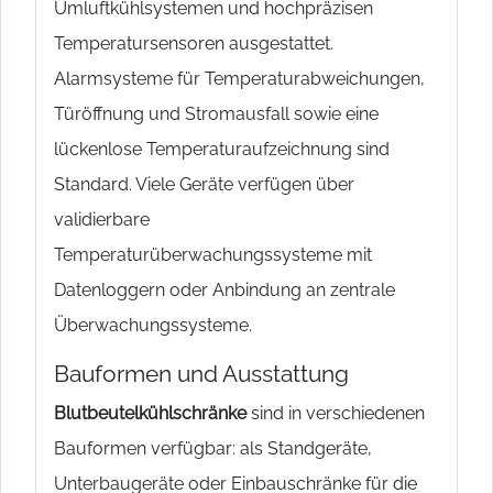
Umluftkühlsystemen und hochpräzisen
Temperatursensoren ausgestattet.
Alarmsysteme für Temperaturabweichungen,
Türöffnung und Stromausfall sowie eine
lückenlose Temperaturaufzeichnung sind
Standard. Viele Geräte verfügen über
validierbare
Temperaturüberwachungssysteme mit
Datenloggern oder Anbindung an zentrale
Überwachungssysteme.
Bauformen und Ausstattung
Blutbeutelkühlschränke
sind in verschiedenen
Bauformen verfügbar: als Standgeräte,
Unterbaugeräte oder Einbauschränke für die