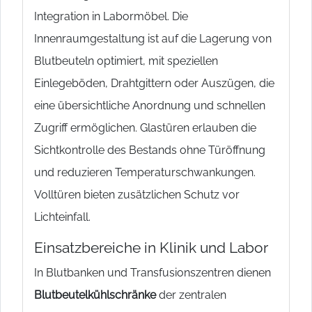
Integration in Labormöbel. Die
Innenraumgestaltung ist auf die Lagerung von
Blutbeuteln optimiert, mit speziellen
Einlegeböden, Drahtgittern oder Auszügen, die
eine übersichtliche Anordnung und schnellen
Zugriff ermöglichen. Glastüren erlauben die
Sichtkontrolle des Bestands ohne Türöffnung
und reduzieren Temperaturschwankungen.
Volltüren bieten zusätzlichen Schutz vor
Lichteinfall.
Einsatzbereiche in Klinik und Labor
In Blutbanken und Transfusionszentren dienen
Blutbeutelkühlschränke
der zentralen