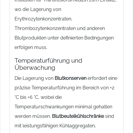
wo die Lagerung von
Erythrozytenkonzentraten,
Thrombozytenkonzentraten und anderen
Blutprodukten unter definierten Bedingungen
erfolgen muss.
Temperaturführung und
Überwachung
Die Lagerung von
Blutkonserven
erfordert eine
präzise Temperaturführung im Bereich von +2
°C bis +6 °C, wobei die
Temperaturschwankungen minimal gehalten
werden müssen.
Blutbeutelkühlschränke
sind
mit leistungsfähigen Kühlaggregaten,