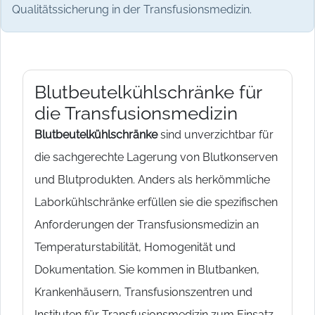
Qualitätssicherung in der Transfusionsmedizin.
Blutbeutelkühlschränke für
die Transfusionsmedizin
Blutbeutelkühlschränke
sind unverzichtbar für
die sachgerechte Lagerung von Blutkonserven
und Blutprodukten. Anders als herkömmliche
Laborkühlschränke erfüllen sie die spezifischen
Anforderungen der Transfusionsmedizin an
Temperaturstabilität, Homogenität und
Dokumentation. Sie kommen in Blutbanken,
Krankenhäusern, Transfusionszentren und
Instituten für Transfusionsmedizin zum Einsatz,