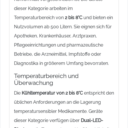
dieser Kategorie arbeiten im
Temperaturbereich von
2 bis 8°C
und bieten ein
Nutzvolumen ab 500 Litern. Sie eignen sich für
Apotheken, Krankenhäuser, Arztpraxen,
Pflegeeinrichtungen und pharmazeutische
Betriebe, die Arzneimittel, Impfstoffe oder
Diagnostika in größerem Umfang bevorraten.
Temperaturbereich und
Überwachung
Die
Kühltemperatur von 2 bis 8°C
entspricht den
üblichen Anforderungen an die Lagerung
temperatursensibler Medikamente. Geräte
dieser Kategorie verfügen über
Dual-LED-