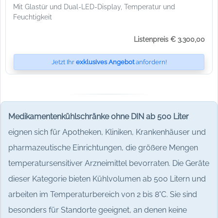
Mit Glastür und Dual-LED-Display, Temperatur und
Feuchtigkeit
Listenpreis € 3.300,00
Jetzt Ihr
exklusives Angebot
anfordern!
Medikamentenkühlschränke ohne DIN ab 500 Liter
eignen sich für Apotheken, Kliniken, Krankenhäuser und
pharmazeutische Einrichtungen, die größere Mengen
temperatursensitiver Arzneimittel bevorraten. Die Geräte
dieser Kategorie bieten Kühlvolumen ab 500 Litern und
arbeiten im Temperaturbereich von 2 bis 8°C. Sie sind
besonders für Standorte geeignet, an denen keine