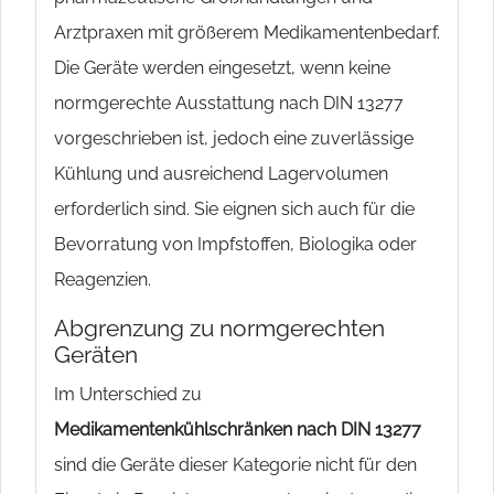
Arztpraxen mit größerem Medikamentenbedarf.
Die Geräte werden eingesetzt, wenn keine
normgerechte Ausstattung nach DIN 13277
vorgeschrieben ist, jedoch eine zuverlässige
Kühlung und ausreichend Lagervolumen
erforderlich sind. Sie eignen sich auch für die
Bevorratung von Impfstoffen, Biologika oder
Reagenzien.
Abgrenzung zu normgerechten
Geräten
Im Unterschied zu
Medikamentenkühlschränken nach DIN 13277
sind die Geräte dieser Kategorie nicht für den