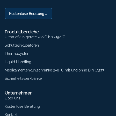
Kostenlose Beratung
→
Produktbereiche
Ultratiefkühlgeräte -86°C bis -150°C
Schüttelinkubatoren
Thermocycler
Liquid Handling
Medikamentenkühlschränke 2–8 °C mit und ohne DIN 13277
Sicherheitswerkbänke
Unternehmen
Über uns
Kostenlose Beratung
Kontakt