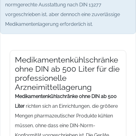
normgerechte Ausstattung nach DIN 13277
vorgeschrieben ist, aber dennoch eine zuverlässige
Medikamentenlagerung erforderlich ist.
Medikamentenkühlschränke
ohne DIN ab 500 Liter für die
professionelle
Arzneimittellagerung
Medikamentenkühlschränke ohne DIN ab 500
Liter
richten sich an Einrichtungen, die größere
Mengen pharmazeutischer Produkte kühlen
müssen, ohne dass eine DIN-Norm-
Konformität vorgeschrieben ist. Die Geräte