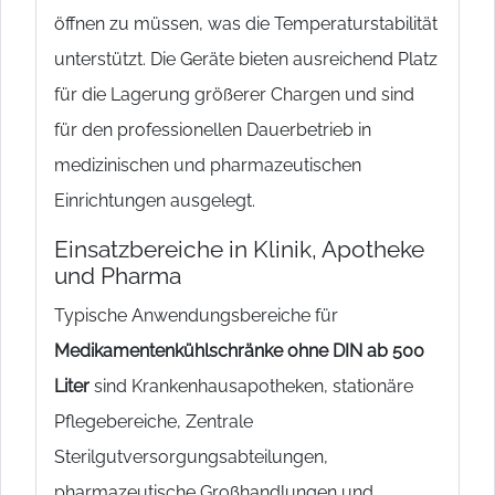
öffnen zu müssen, was die Temperaturstabilität
unterstützt. Die Geräte bieten ausreichend Platz
für die Lagerung größerer Chargen und sind
für den professionellen Dauerbetrieb in
medizinischen und pharmazeutischen
Einrichtungen ausgelegt.
Einsatzbereiche in Klinik, Apotheke
und Pharma
Typische Anwendungsbereiche für
Medikamentenkühlschränke ohne DIN ab 500
Liter
sind Krankenhausapotheken, stationäre
Pflegebereiche, Zentrale
Sterilgutversorgungsabteilungen,
pharmazeutische Großhandlungen und