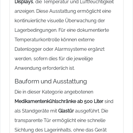
Displays
, die Temperatur und Luftfeuchtigkeit
anzeigen. Diese Ausstattung ermöglicht eine
kontinuierliche visuelle Überwachung der
Lagerbedingungen. Für eine dokumentierte
Temperaturkontrolle können externe
Datenlogger oder Alarmsysteme ergänzt
werden, sofern dies für die jeweilige
Anwendung erforderlich ist.
Bauform und Ausstattung
Die in dieser Kategorie angebotenen
Medikamentenkühlschränke ab 500 Liter
sind
als Standgeräte mit
Glastür
ausgeführt. Die
transparente Tür ermöglicht eine schnelle
Sichtung des Lagerinhalts, ohne das Gerät