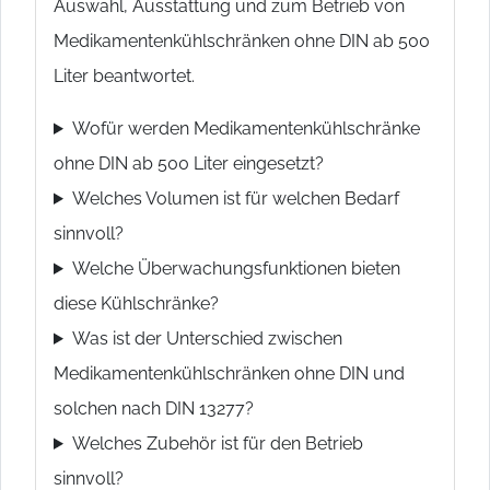
Auswahl, Ausstattung und zum Betrieb von
Medikamentenkühlschränken ohne DIN ab 500
Liter beantwortet.
Wofür werden Medikamentenkühlschränke
ohne DIN ab 500 Liter eingesetzt?
Welches Volumen ist für welchen Bedarf
sinnvoll?
Welche Überwachungsfunktionen bieten
diese Kühlschränke?
Was ist der Unterschied zwischen
Medikamentenkühlschränken ohne DIN und
solchen nach DIN 13277?
Welches Zubehör ist für den Betrieb
sinnvoll?