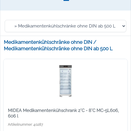
Medikamentenkühlschränke ohne DIN /
Medikamentenkühlschränke ohne DIN ab 500 L
MIDEA Medikamentenkühschrank 2°C - 8°C MC-5L606,
606 l
Artikelnummer: 40287