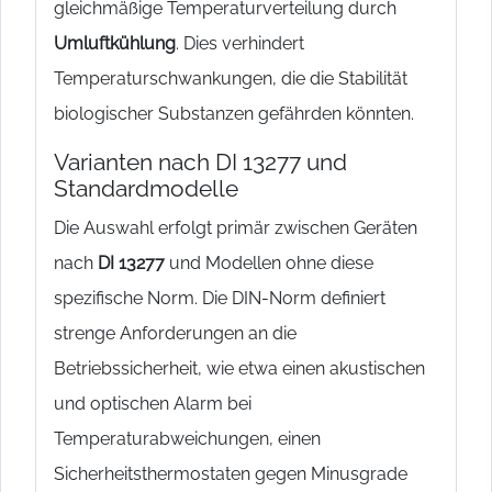
gleichmäßige Temperaturverteilung durch
Umluftkühlung
. Dies verhindert
Temperaturschwankungen, die die Stabilität
biologischer Substanzen gefährden könnten.
Varianten nach DI 13277 und
Standardmodelle
Die Auswahl erfolgt primär zwischen Geräten
nach
DI 13277
und Modellen ohne diese
spezifische Norm. Die DIN-Norm definiert
strenge Anforderungen an die
Betriebssicherheit, wie etwa einen akustischen
und optischen Alarm bei
Temperaturabweichungen, einen
Sicherheitsthermostaten gegen Minusgrade