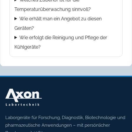
Temperaturüberwachung sinnvoll?
Wie erhält man ein Angebot zu diesen
Geräten?
Wie erfolgt die Reinigung und Pflege der
Kühlgeräte?
Axon Labortechnik
Laborgeräte für Forschung, Diagnostik, Biotechnologie und
pharmazeutische Anwendungen – mit persönlicher