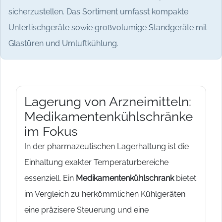
sicherzustellen. Das Sortiment umfasst kompakte
Untertischgeräte sowie großvolumige Standgeräte mit
Glastüren und Umluftkühlung.
Lagerung von Arzneimitteln:
Medikamentenkühlschränke
im Fokus
In der pharmazeutischen Lagerhaltung ist die
Einhaltung exakter Temperaturbereiche
essenziell. Ein
Medikamentenkühlschrank
bietet
im Vergleich zu herkömmlichen Kühlgeräten
eine präzisere Steuerung und eine