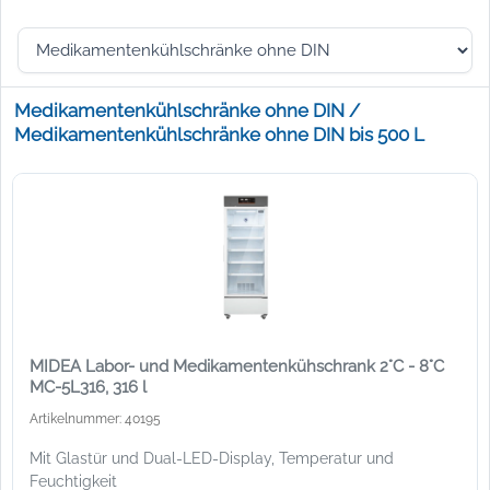
Medikamentenkühlschränke ohne DIN /
Medikamentenkühlschränke ohne DIN bis 500 L
MIDEA Labor- und Medikamentenkühschrank 2°C - 8°C
MC-5L316, 316 l
Artikelnummer: 40195
Mit Glastür und Dual-LED-Display, Temperatur und
Feuchtigkeit