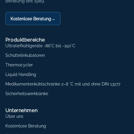
Beratung seit 1989.
Kostenlose Beratung
→
Produktbereiche
Ultratiefkühlgeräte -86°C bis -150°C
Schüttelinkubatoren
Thermocycler
Liquid Handling
Medikamentenkühlschränke 2–8 °C mit und ohne DIN 13277
Sicherheitswerkbänke
Unternehmen
Über uns
Kostenlose Beratung