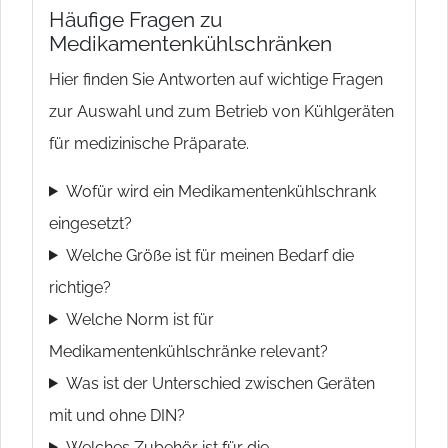
Häufige Fragen zu
Medikamentenkühlschränken
Hier finden Sie Antworten auf wichtige Fragen
zur Auswahl und zum Betrieb von Kühlgeräten
für medizinische Präparate.
Wofür wird ein Medikamentenkühlschrank
eingesetzt?
Welche Größe ist für meinen Bedarf die
richtige?
Welche Norm ist für
Medikamentenkühlschränke relevant?
Was ist der Unterschied zwischen Geräten
mit und ohne DIN?
Welches Zubehör ist für die