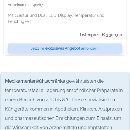
Artikelnummer: 40287
Mit Glastür und Dual-LED-Display, Temperatur und
Feuchtigkeit
Listenpreis € 3.300,00
Jetzt Ihr
exklusives Angebot
anfordern!
Medikamentenkühlschränke
gewährleisten die
temperaturstabile Lagerung empfindlicher Präparate in
einem Bereich von 2 °C bis 8 °C. Diese spezialisierten
Kühlgeräte kommen in Apotheken, Kliniken, Arztpraxen
und pharmazeutischen Einrichtungen zum Einsatz, um
die Wirksamkeit von Arzneimitteln und Impfstoffen