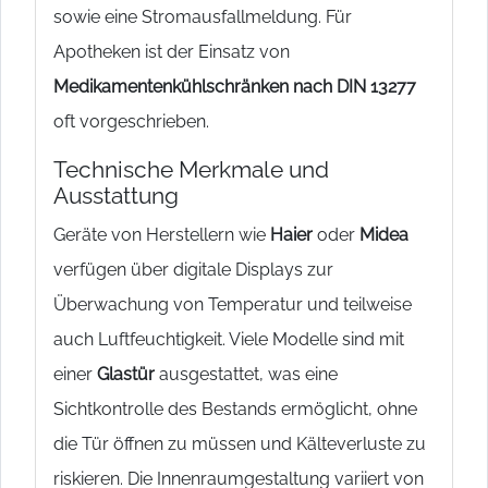
sowie eine Stromausfallmeldung. Für
Apotheken ist der Einsatz von
Medikamentenkühlschränken nach DIN 13277
oft vorgeschrieben.
Technische Merkmale und
Ausstattung
Geräte von Herstellern wie
Haier
oder
Midea
verfügen über digitale Displays zur
Überwachung von Temperatur und teilweise
auch Luftfeuchtigkeit. Viele Modelle sind mit
einer
Glastür
ausgestattet, was eine
Sichtkontrolle des Bestands ermöglicht, ohne
die Tür öffnen zu müssen und Kälteverluste zu
riskieren. Die Innenraumgestaltung variiert von