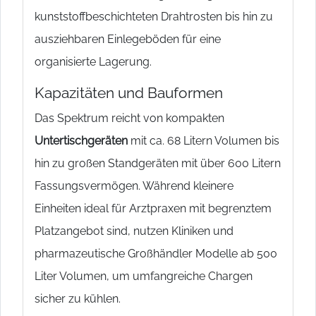
kunststoffbeschichteten Drahtrosten bis hin zu
ausziehbaren Einlegeböden für eine
organisierte Lagerung.
Kapazitäten und Bauformen
Das Spektrum reicht von kompakten
Untertischgeräten
mit ca. 68 Litern Volumen bis
hin zu großen Standgeräten mit über 600 Litern
Fassungsvermögen. Während kleinere
Einheiten ideal für Arztpraxen mit begrenztem
Platzangebot sind, nutzen Kliniken und
pharmazeutische Großhändler Modelle ab 500
Liter Volumen, um umfangreiche Chargen
sicher zu kühlen.