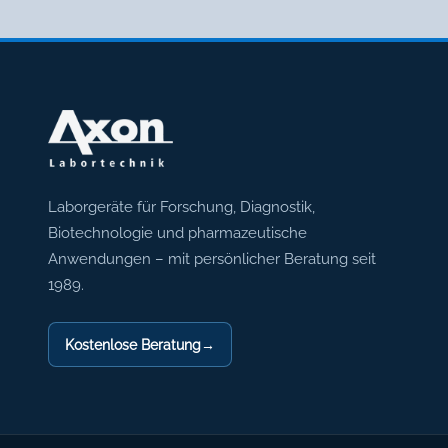
Axon Labortechnik
Laborgeräte für Forschung, Diagnostik,
Biotechnologie und pharmazeutische
Anwendungen – mit persönlicher Beratung seit
1989.
Kostenlose Beratung
→