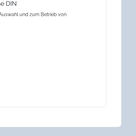
ne DIN
r Auswahl und zum Betrieb von