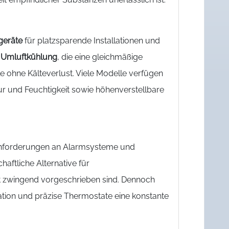
geräte
für platzsparende Installationen und
e
Umluftkühlung
, die eine gleichmäßige
lle ohne Kälteverlust. Viele Modelle verfügen
 und Feuchtigkeit sowie höhenverstellbare
Anforderungen an Alarmsysteme und
haftliche Alternative für
 zwingend vorgeschrieben sind. Dennoch
tion und präzise Thermostate eine konstante