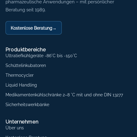
pharmazeutische Anwendungen – mit persönlicher
Beratung seit 1989.
Kostenlose Beratung
→
Produktbereiche
Ultratiefkühlgeräte -86°C bis -150°C
Schüttelinkubatoren
Thermocycler
Liquid Handling
Medikamentenkühlschränke 2–8 °C mit und ohne DIN 13277
Sicherheitswerkbänke
Unternehmen
Über uns