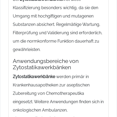
Klassifizierung besonders wichtig, da sie den
Umgang mit hochgiftigen und mutagenen
Substanzen absichert. Regelmäßige Wartung,
Filterprüfung und Validierung sind erforderlich,
um die normkonforme Funktion dauerhaft zu
gewährleisten.
Anwendungsbereiche von
Zytostatikawerkbänken
Zytostatikawerkbänke
werden primär in
Krankenhausapotheken zur aseptischen
Zubereitung von Chemotherapeutika
eingesetzt. Weitere Anwendungen finden sich in
onkologischen Ambulanzen,