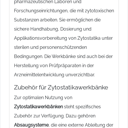
pharmazeutischen Laboren und
Forschungseinrichtungen, die mit zytotoxischen
Substanzen arbeiten. Sie ermöglichen die
sichere Handhabung, Dosierung und
Applikationsvorbereitung von Zytostatika unter
sterilen und personenschützenden
Bedingungen. Die Werkbänke sind auch bei der
Herstellung von Prüfpräparaten in der
Arzneimittelentwicklung unverzichtbar.
Zubehör für Zytostatikawerkbänke
Zur optimalen Nutzung von
Zytostatikawerkbänken
steht spezifisches
Zubehör zur Verfügung. Dazu gehören
Absaugsysteme
, die eine externe Ableitung der