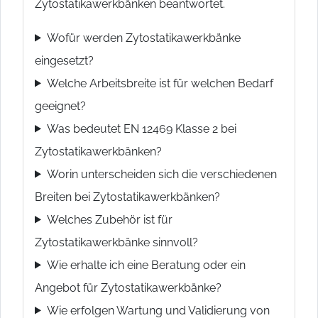
Zytostatikawerkbänken beantwortet.
Wofür werden Zytostatikawerkbänke
eingesetzt?
Welche Arbeitsbreite ist für welchen Bedarf
geeignet?
Was bedeutet EN 12469 Klasse 2 bei
Zytostatikawerkbänken?
Worin unterscheiden sich die verschiedenen
Breiten bei Zytostatikawerkbänken?
Welches Zubehör ist für
Zytostatikawerkbänke sinnvoll?
Wie erhalte ich eine Beratung oder ein
Angebot für Zytostatikawerkbänke?
Wie erfolgen Wartung und Validierung von