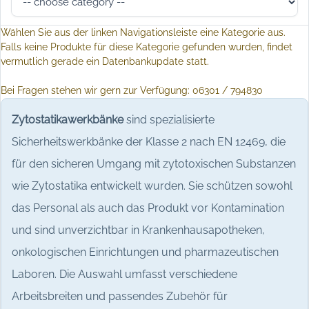
Wählen Sie aus der linken Navigationsleiste eine Kategorie aus.
Falls keine Produkte für diese Kategorie gefunden wurden, findet
vermutlich gerade ein Datenbankupdate statt.
Bei Fragen stehen wir gern zur Verfügung: 06301 / 794830
Zytostatikawerkbänke
sind spezialisierte
Sicherheitswerkbänke der Klasse 2 nach EN 12469, die
für den sicheren Umgang mit zytotoxischen Substanzen
wie Zytostatika entwickelt wurden. Sie schützen sowohl
das Personal als auch das Produkt vor Kontamination
und sind unverzichtbar in Krankenhausapotheken,
onkologischen Einrichtungen und pharmazeutischen
Laboren. Die Auswahl umfasst verschiedene
Arbeitsbreiten und passendes Zubehör für