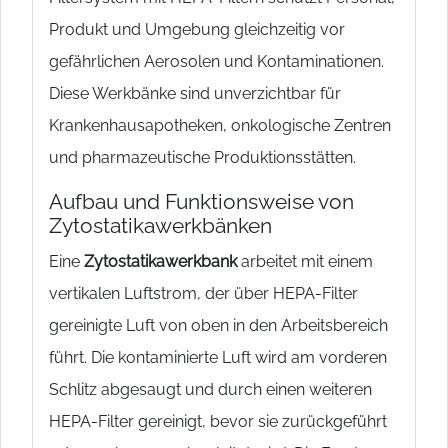
Produkt und Umgebung gleichzeitig vor
gefährlichen Aerosolen und Kontaminationen.
Diese Werkbänke sind unverzichtbar für
Krankenhausapotheken, onkologische Zentren
und pharmazeutische Produktionsstätten.
Aufbau und Funktionsweise von
Zytostatikawerkbänken
Eine
Zytostatikawerkbank
arbeitet mit einem
vertikalen Luftstrom, der über HEPA-Filter
gereinigte Luft von oben in den Arbeitsbereich
führt. Die kontaminierte Luft wird am vorderen
Schlitz abgesaugt und durch einen weiteren
HEPA-Filter gereinigt, bevor sie zurückgeführt