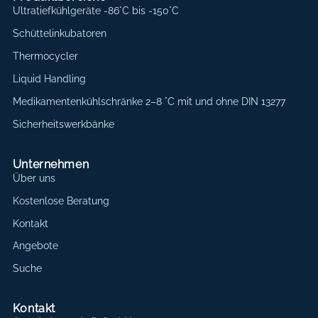
Ultratiefkühlgeräte -86°C bis -150°C
Schüttelinkubatoren
Thermocycler
Liquid Handling
Medikamentenkühlschränke 2–8 °C mit und ohne DIN 13277
Sicherheitswerkbänke
Unternehmen
Über uns
Kostenlose Beratung
Kontakt
Angebote
Suche
Kontakt