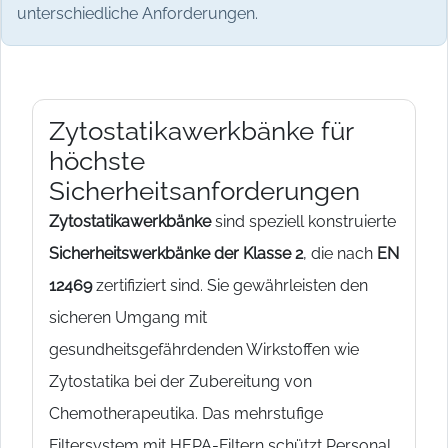
unterschiedliche Anforderungen.
Zytostatikawerkbänke für
höchste
Sicherheitsanforderungen
Zytostatikawerkbänke
sind speziell konstruierte
Sicherheitswerkbänke der Klasse 2
, die nach
EN
12469
zertifiziert sind. Sie gewährleisten den
sicheren Umgang mit
gesundheitsgefährdenden Wirkstoffen wie
Zytostatika bei der Zubereitung von
Chemotherapeutika. Das mehrstufige
Filtersystem mit HEPA-Filtern schützt Personal,