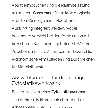
Abluft ermöglichen und die Raumbelastung
minimieren.
Gasbrenner
für mikrobiologische
Arbeiten können je nach Modell und
Ausführung integriert werden, wobei
besondere Vorsicht bei der Kombination mit
brennbaren Substanzen geboten ist. Weiteres
Zubehör umfasst UV-Lampen zur Desinfektion,
ergonomische Armauflagen und Durchreichen
für Materialtransfer.
Auswahlkriterien für die richtige
Zytostatikawerkbank
Bei der Auswahl einer
Zytostatikawerkbank
sind mehrere Faktoren entscheidend: Die
Arbeitsbreite
richtet sich nach dem