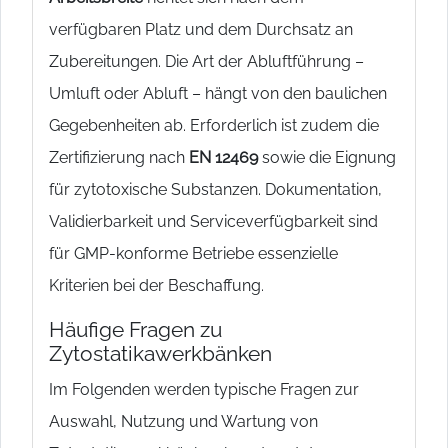
verfügbaren Platz und dem Durchsatz an
Zubereitungen. Die Art der Abluftführung –
Umluft oder Abluft – hängt von den baulichen
Gegebenheiten ab. Erforderlich ist zudem die
Zertifizierung nach
EN 12469
sowie die Eignung
für zytotoxische Substanzen. Dokumentation,
Validierbarkeit und Serviceverfügbarkeit sind
für GMP-konforme Betriebe essenzielle
Kriterien bei der Beschaffung.
Häufige Fragen zu
Zytostatikawerkbänken
Im Folgenden werden typische Fragen zur
Auswahl, Nutzung und Wartung von