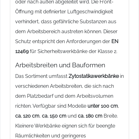
oder nach außen abgeleitet wird. Die Front-
Öffnung mit definierter Luftgeschwindigkeit
verhindert, dass gefährliche Substanzen aus
dem Arbeitsbereich austreten können. Dieser
Schutz entspricht den Anforderungen der
EN
12469
für Sicherheitswerkbänke der Klasse 2.
Arbeitsbreiten und Bauformen
Das Sortiment umfasst
Zytostatikawerkbänke
in
verschiedenen Arbeitsbreiten, die sich nach
dem Platzbedarf und dem Arbeitsvolumen
richten. Verfügbar sind Modelle
unter 100 cm
,
ca. 120 cm
,
ca. 150 cm
und
ca. 180 cm
Breite.
Kleinere Werkbänke eignen sich für beengte
Räumlichkeiten und geringeres