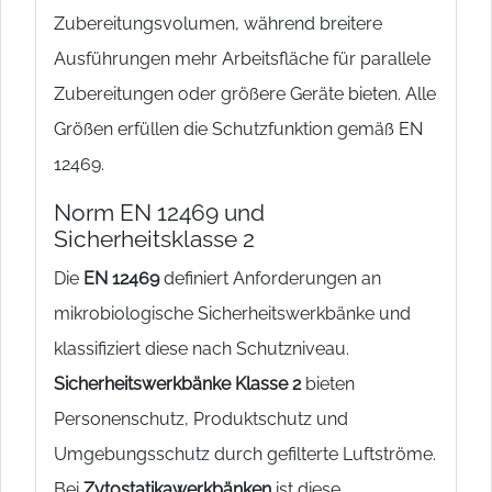
Zubereitungsvolumen, während breitere
Ausführungen mehr Arbeitsfläche für parallele
Zubereitungen oder größere Geräte bieten. Alle
Größen erfüllen die Schutzfunktion gemäß EN
12469.
Norm EN 12469 und
Sicherheitsklasse 2
Die
EN 12469
definiert Anforderungen an
mikrobiologische Sicherheitswerkbänke und
klassifiziert diese nach Schutzniveau.
Sicherheitswerkbänke Klasse 2
bieten
Personenschutz, Produktschutz und
Umgebungsschutz durch gefilterte Luftströme.
Bei
Zytostatikawerkbänken
ist diese