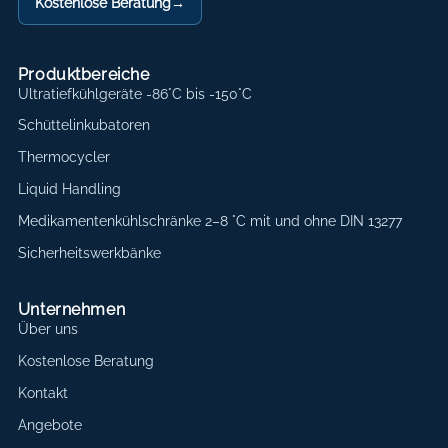
Kostenlose Beratung
→
Produktbereiche
Ultratiefkühlgeräte -86°C bis -150°C
Schüttelinkubatoren
Thermocycler
Liquid Handling
Medikamentenkühlschränke 2–8 °C mit und ohne DIN 13277
Sicherheitswerkbänke
Unternehmen
Über uns
Kostenlose Beratung
Kontakt
Angebote