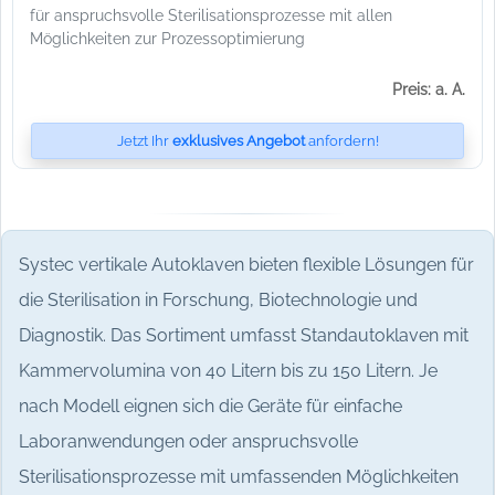
für anspruchsvolle Sterilisationsprozesse mit allen
Möglichkeiten zur Prozessoptimierung
Preis: a. A.
Jetzt Ihr
exklusives Angebot
anfordern!
Systec vertikale Autoklaven bieten flexible Lösungen für
die Sterilisation in Forschung, Biotechnologie und
Diagnostik. Das Sortiment umfasst Standautoklaven mit
Kammervolumina von 40 Litern bis zu 150 Litern. Je
nach Modell eignen sich die Geräte für einfache
Laboranwendungen oder anspruchsvolle
Sterilisationsprozesse mit umfassenden Möglichkeiten