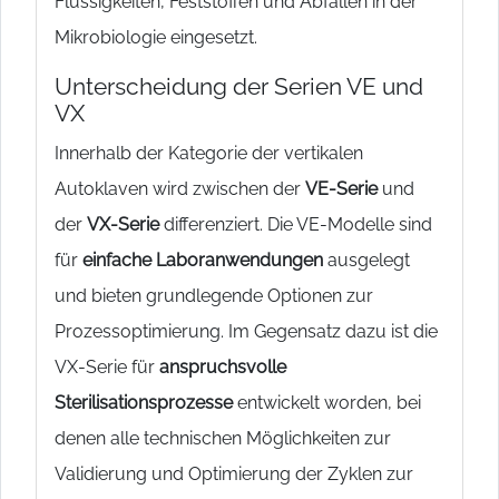
Flüssigkeiten, Feststoffen und Abfällen in der
Mikrobiologie eingesetzt.
Unterscheidung der Serien VE und
VX
Innerhalb der Kategorie der vertikalen
Autoklaven wird zwischen der
VE-Serie
und
der
VX-Serie
differenziert. Die VE-Modelle sind
für
einfache Laboranwendungen
ausgelegt
und bieten grundlegende Optionen zur
Prozessoptimierung. Im Gegensatz dazu ist die
VX-Serie für
anspruchsvolle
Sterilisationsprozesse
entwickelt worden, bei
denen alle technischen Möglichkeiten zur
Validierung und Optimierung der Zyklen zur