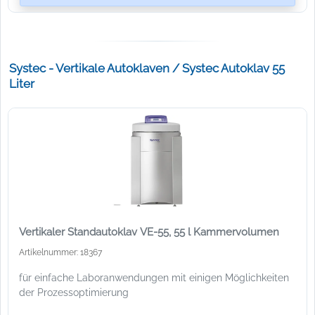
Systec - Vertikale Autoklaven / Systec Autoklav 55
Liter
Vertikaler Standautoklav VE-55, 55 l Kammervolumen
Artikelnummer: 18367
für einfache Laboranwendungen mit einigen Möglichkeiten
der Prozessoptimierung