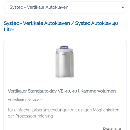
Systec - Vertikale Autoklaven / Systec Autoklav 40
Liter
Vertikaler Standautoklav VE-40, 40 l Kammervolumen
Artikelnummer: 18295
für einfache Laboranwendungen mit einigen Möglichkeiten
der Prozessoptimierung
Preis: a. A.