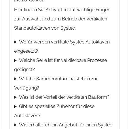
Hier finden Sie Antworten auf wichtige Fragen
zur Auswahl und zum Betrieb der vertikalen
Standautoklaven von Systec.
Wofür werden vertikale Systec Autoklaven
eingesetzt?
Welche Serie ist für validierbare Prozesse
geeignet?
Welche Kammervolumina stehen zur
Verfügung?
Was ist der Vorteil der vertikalen Bauform?
Gibt es spezielles Zubehör für diese
Autoklaven?
Wie erhalte ich ein Angebot für einen Systec