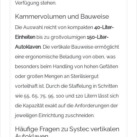
Verfügung stehen.
Kammervolumen und Bauweise
Die Auswahl reicht von kompakten
40-Liter-
Einheiten
bis zu großvolumigen
150-Liter-
Autoklaven
. Die vertikale Bauweise ermöglicht
eine ergonomische Beladung von oben, was
besonders beim Handling von hohen Gefäßen
oder großen Mengen an Sterilisiergut
vorteilhaft ist. Durch die Staffelung in Schritten
wie 55, 65, 75, 95, 100 und 120 Litern lässt sich
die Kapazität exakt auf die Anforderungen der
jeweiligen Einrichtung zuschneiden.
Häufige Fragen zu Systec vertikalen
Autoklaven