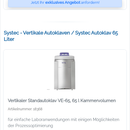
Jetzt Ihr
exklusives Angebot
anfordern!
Systec - Vertikale Autoklaven / Systec Autoklav 65
Liter
Vertikaler Standautoklav VE-65, 65 l Kammervolumen
Artikelnummer: 18368
für einfache Laboranwendungen mit einigen Möglichkeiten
der Prozessoptimierung