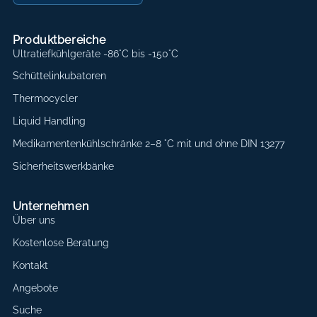
Produktbereiche
Ultratiefkühlgeräte -86°C bis -150°C
Schüttelinkubatoren
Thermocycler
Liquid Handling
Medikamentenkühlschränke 2–8 °C mit und ohne DIN 13277
Sicherheitswerkbänke
Unternehmen
Über uns
Kostenlose Beratung
Kontakt
Angebote
Suche