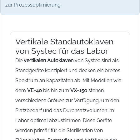
zur Prozessoptimierung.
Vertikale Standautoklaven
von Systec für das Labor
Die
vertikalen Autoklaven
von Systec sind als
Standgeräte konzipiert und decken ein breites
Spektrum an Kapazitäten ab. Mit Modellen wie
dem
VE-40
bis hin zum
VX-150
stehen
verschiedene Größen zur Verfügung, um den
Platzbedarf und das Durchsatzvolumen im
Labor optimal abzustimmen. Diese Geräte
werden primär für die Sterilisation von