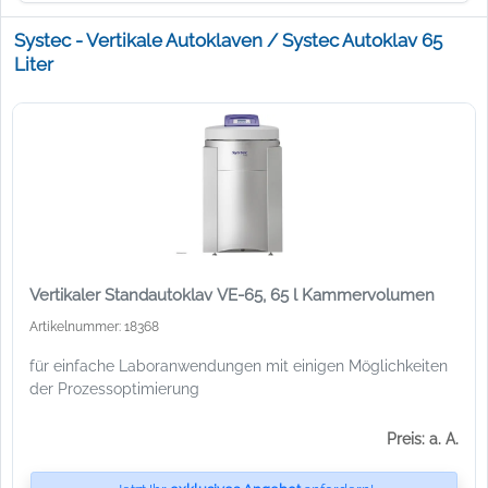
Systec - Vertikale Autoklaven / Systec Autoklav 65
Liter
Vertikaler Standautoklav VE-65, 65 l Kammervolumen
Artikelnummer: 18368
für einfache Laboranwendungen mit einigen Möglichkeiten
der Prozessoptimierung
Preis: a. A.