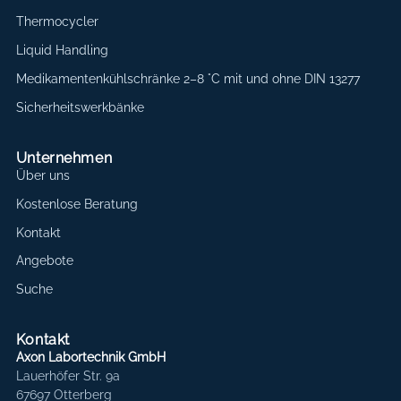
Thermocycler
Liquid Handling
Medikamentenkühlschränke 2–8 °C mit und ohne DIN 13277
Sicherheitswerkbänke
Unternehmen
Über uns
Kostenlose Beratung
Kontakt
Angebote
Suche
Kontakt
Axon Labortechnik GmbH
Lauerhöfer Str. 9a
67697 Otterberg