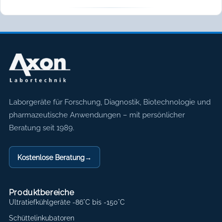
Axon Labortechnik
Laborgeräte für Forschung, Diagnostik, Biotechnologie und
pharmazeutische Anwendungen – mit persönlicher
Beratung seit 1989.
Kostenlose Beratung
→
Produktbereiche
Ultratiefkühlgeräte -86°C bis -150°C
Schüttelinkubatoren