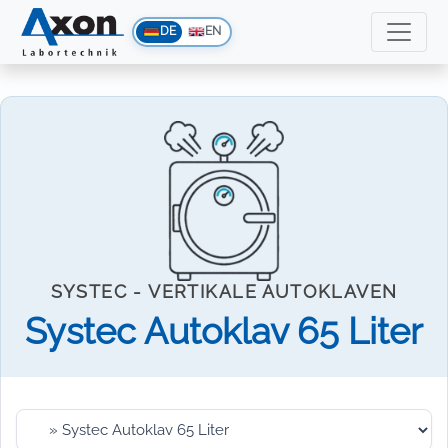
DE
EN
SYSTEC - VERTIKALE AUTOKLAVEN
Systec Autoklav 65 Liter