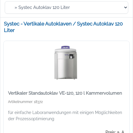
Systec - Vertikale Autoklaven / Systec Autoklav 120
Liter
Vertikaler Standautoklav VE-120, 120 l Kammervolumen
Artikelnummer: 18372
für einfache Laboranwendungen mit einigen Möglichkeiten
der Prozessoptimierung
Preis: a. A.