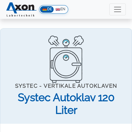
DE
EN
SYSTEC - VERTIKALE AUTOKLAVEN
Systec Autoklav 120
Liter