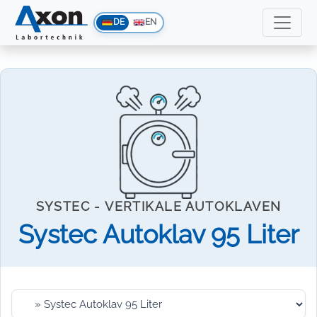
DE
EN
SYSTEC - VERTIKALE AUTOKLAVEN
Systec Autoklav 95 Liter