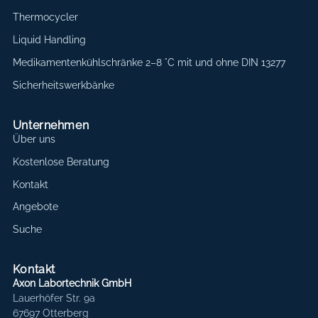
Thermocycler
Liquid Handling
Medikamentenkühlschränke 2–8 °C mit und ohne DIN 13277
Sicherheitswerkbänke
Unternehmen
Über uns
Kostenlose Beratung
Kontakt
Angebote
Suche
Kontakt
Axon Labortechnik GmbH
Lauerhöfer Str. 9a
67697 Otterberg