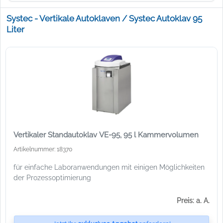
Systec - Vertikale Autoklaven / Systec Autoklav 95
Liter
Vertikaler Standautoklav VE-95, 95 l Kammervolumen
Artikelnummer: 18370
für einfache Laboranwendungen mit einigen Möglichkeiten
der Prozessoptimierung
Preis: a. A.