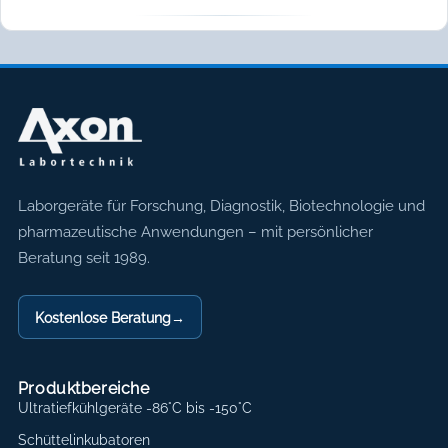
Axon Labortechnik
Laborgeräte für Forschung, Diagnostik, Biotechnologie und
pharmazeutische Anwendungen – mit persönlicher
Beratung seit 1989.
Kostenlose Beratung
→
Produktbereiche
Ultratiefkühlgeräte -86°C bis -150°C
Schüttelinkubatoren