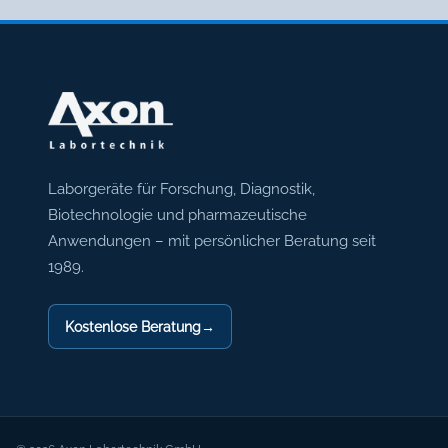
Axon Labortechnik
Laborgeräte für Forschung, Diagnostik,
Biotechnologie und pharmazeutische
Anwendungen – mit persönlicher Beratung seit
1989.
Kostenlose Beratung
→