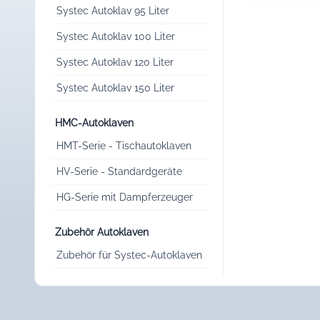
Systec Autoklav 95 Liter
Systec Autoklav 100 Liter
Systec Autoklav 120 Liter
Systec Autoklav 150 Liter
HMC-Autoklaven
HMT-Serie - Tischautoklaven
HV-Serie - Standardgeräte
HG-Serie mit Dampferzeuger
Zubehör Autoklaven
Zubehör für Systec-Autoklaven