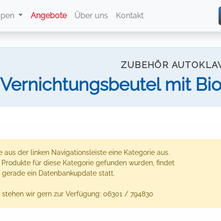
ppen
Angebote
Über uns
Kontakt
ZUBEHÖR AUTOKLA
Vernichtungsbeutel mit Bi
 aus der linken Navigationsleiste eine Kategorie aus.
e Produkte für diese Kategorie gefunden wurden, findet
 gerade ein Datenbankupdate statt.
 stehen wir gern zur Verfügung: 06301 / 794830