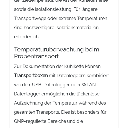
der Zieltemperatur, die Art der Kühlelemente
sowie die Isolationsleistung. Für längere
Transportwege oder extreme Temperaturen
sind hochwertigere Isolationsmaterialien
erforderlich.
Temperaturüberwachung beim
Probentransport
Zur Dokumentation der Kühlkette können
Transportboxen
mit Datenloggern kombiniert
werden. USB-Datenlogger oder WLAN-
Datenlogger ermöglichen die lückenlose
Aufzeichnung der Temperatur während des
gesamten Transports. Dies ist besonders für
GMP-regulierte Bereiche und die