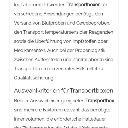
Im Laborumfeld werden
Transportboxen
für
verschiedene Anwendungen benötigt: den
Versand von Blutproben und Gewebeproben,
den Transport temperatursensibler Reagenzien
sowie die Überführung von Impfstoffen oder
Medikamenten. Auch bei der Probenlogistik
zwischen Außenstellen und Zentrallaboren sind
Transportboxen ein zentrales Hilfsmittel zur
Qualitätssicherung.
Auswahlkriterien für Transportboxen
Bei der Auswahl einer geeigneten
Transportbox
sind mehrere Faktoren relevant: das benötigte
Innenvolumen, die erforderliche Haltedauer