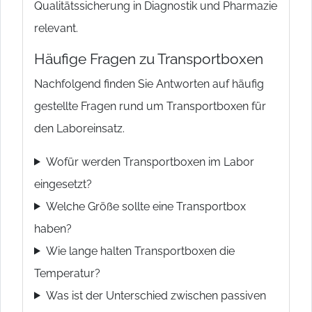
Qualitätssicherung in Diagnostik und Pharmazie
relevant.
Häufige Fragen zu Transportboxen
Nachfolgend finden Sie Antworten auf häufig
gestellte Fragen rund um Transportboxen für
den Laboreinsatz.
Wofür werden Transportboxen im Labor
eingesetzt?
Welche Größe sollte eine Transportbox
haben?
Wie lange halten Transportboxen die
Temperatur?
Was ist der Unterschied zwischen passiven