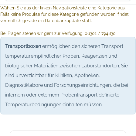
Wählen Sie aus der linken Navigationsleiste eine Kategorie aus.
Falls keine Produkte für diese Kategorie gefunden wurden, findet
vermutlich gerade ein Datenbankupdate statt.
Bei Fragen stehen wir gern zur Verfügung: 06301 / 794830
Transportboxen
ermöglichen den sicheren Transport
temperaturempfindlicher Proben, Reagenzien und
biologischer Materialien zwischen Laborstandorten. Sie
sind unverzichtbar für Kliniken, Apotheken,
Diagnostiklabore und Forschungseinrichtungen, die bei
internem oder externem Probentransport definierte
Temperaturbedingungen einhalten müssen.