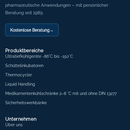
pharmazeutische Anwendungen – mit persönlicher
Beratung seit 1989.
Kostenlose Beratung
→
Produktbereiche
Ultratiefkühlgeräte -86°C bis -150°C
Schüttelinkubatoren
Thermocycler
Liquid Handling
Medikamentenkühlschränke 2–8 °C mit und ohne DIN 13277
Sicherheitswerkbänke
Unternehmen
Über uns