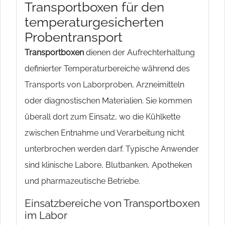
Transportboxen für den
temperaturgesicherten
Probentransport
Transportboxen
dienen der Aufrechterhaltung
definierter Temperaturbereiche während des
Transports von Laborproben, Arzneimitteln
oder diagnostischen Materialien. Sie kommen
überall dort zum Einsatz, wo die Kühlkette
zwischen Entnahme und Verarbeitung nicht
unterbrochen werden darf. Typische Anwender
sind klinische Labore, Blutbanken, Apotheken
und pharmazeutische Betriebe.
Einsatzbereiche von Transportboxen
im Labor