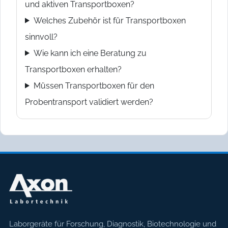
und aktiven Transportboxen?
Welches Zubehör ist für Transportboxen
sinnvoll?
Wie kann ich eine Beratung zu
Transportboxen erhalten?
Müssen Transportboxen für den
Probentransport validiert werden?
Axon Labortechnik
Laborgeräte für Forschung, Diagnostik, Biotechnologie und