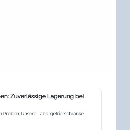
en: Zuverlässige Lagerung bei
en Proben: Unsere Laborgefrierschränke