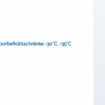
bortiefkühlschränke -30°C, -35°C