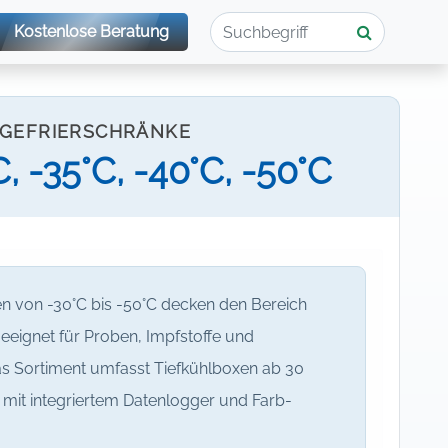
Kostenlose Beratung
GEFRIERSCHRÄNKE
, -35°C, -40°C, -50°C
n von -30°C bis -50°C decken den Bereich
eeignet für Proben, Impfstoffe und
s Sortiment umfasst Tiefkühlboxen ab 30
s mit integriertem Datenlogger und Farb-