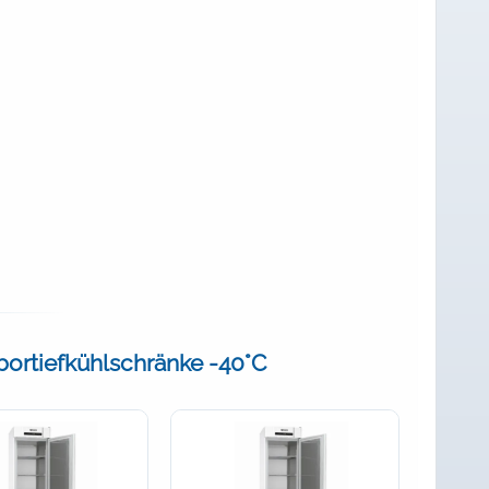
abortiefkühlschränke -40°C