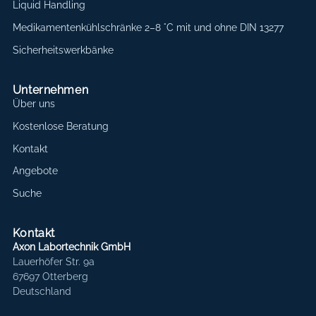
Liquid Handling
Medikamentenkühlschränke 2–8 °C mit und ohne DIN 13277
Sicherheitswerkbänke
Unternehmen
Über uns
Kostenlose Beratung
Kontakt
Angebote
Suche
Kontakt
Axon Labortechnik GmbH
Lauerhöfer Str. 9a
67697 Otterberg
Deutschland