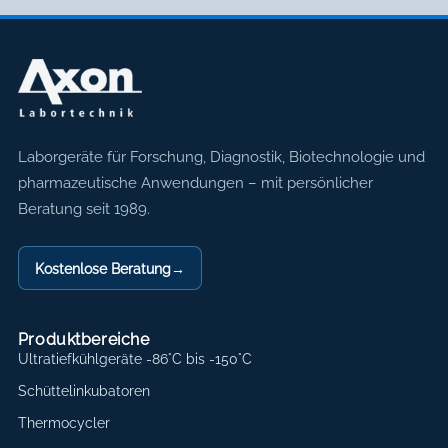
Axon Labortechnik
Laborgeräte für Forschung, Diagnostik, Biotechnologie und
pharmazeutische Anwendungen – mit persönlicher
Beratung seit 1989.
Kostenlose Beratung
→
Produktbereiche
Ultratiefkühlgeräte -86°C bis -150°C
Schüttelinkubatoren
Thermocycler