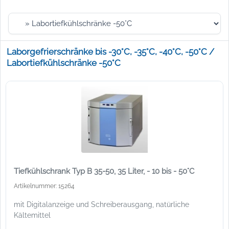
Laborgefrierschränke bis -30°C, -35°C, -40°C, -50°C /
Labortiefkühlschränke -50°C
Tiefkühlschrank Typ B 35-50, 35 Liter, - 10 bis - 50°C
Artikelnummer: 15264
mit Digitalanzeige und Schreiberausgang, natürliche
Kältemittel