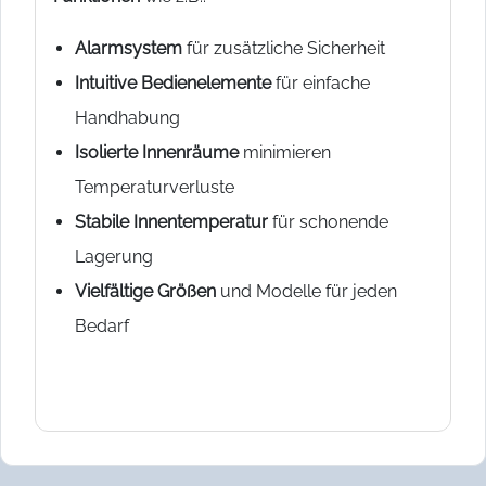
Alarmsystem
für zusätzliche Sicherheit
Intuitive Bedienelemente
für einfache
Handhabung
Isolierte Innenräume
minimieren
Temperaturverluste
Stabile Innentemperatur
für schonende
Lagerung
Vielfältige Größen
und Modelle für jeden
Bedarf