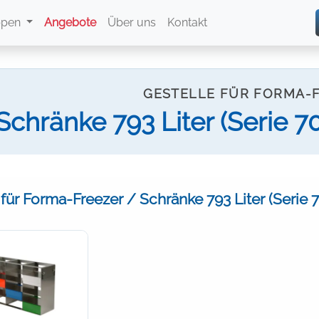
ppen
Angebote
Über uns
Kontakt
GESTELLE FÜR FORMA-
Schränke 793 Liter (Serie 
 für Forma-Freezer / Schränke 793 Liter (Serie