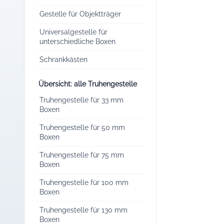
Gestelle für Objektträger
Universalgestelle für
unterschiedliche Boxen
Schrankkästen
Übersicht: alle Truhengestelle
Truhengestelle für 33 mm
Boxen
Truhengestelle für 50 mm
Boxen
Truhengestelle für 75 mm
Boxen
Truhengestelle für 100 mm
Boxen
Truhengestelle für 130 mm
Boxen