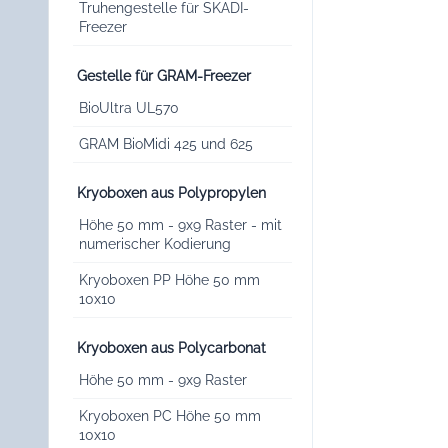
Truhengestelle für SKADI-
Freezer
Gestelle für GRAM-Freezer
BioUltra UL570
GRAM BioMidi 425 und 625
Kryoboxen aus Polypropylen
Höhe 50 mm - 9x9 Raster - mit
numerischer Kodierung
Kryoboxen PP Höhe 50 mm
10x10
Kryoboxen aus Polycarbonat
Höhe 50 mm - 9x9 Raster
Kryoboxen PC Höhe 50 mm
10x10