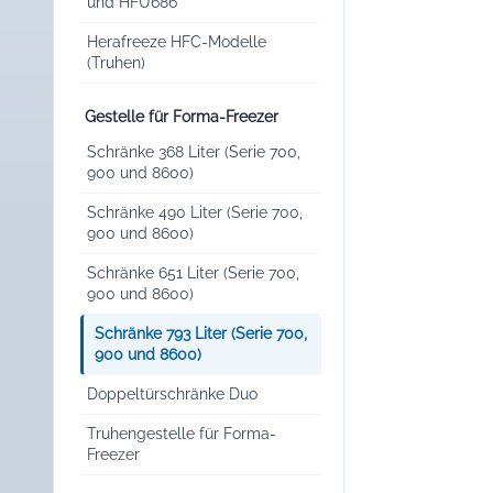
und HFU686
Herafreeze HFC-Modelle
(Truhen)
Gestelle für Forma-Freezer
Schränke 368 Liter (Serie 700,
900 und 8600)
Schränke 490 Liter (Serie 700,
900 und 8600)
Schränke 651 Liter (Serie 700,
900 und 8600)
Schränke 793 Liter (Serie 700,
900 und 8600)
Doppeltürschränke Duo
Truhengestelle für Forma-
Freezer