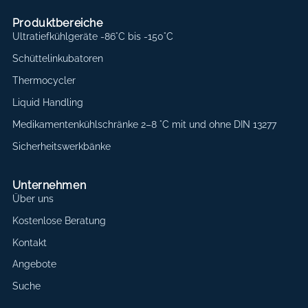
Produktbereiche
Ultratiefkühlgeräte -86°C bis -150°C
Schüttelinkubatoren
Thermocycler
Liquid Handling
Medikamentenkühlschränke 2–8 °C mit und ohne DIN 13277
Sicherheitswerkbänke
Unternehmen
Über uns
Kostenlose Beratung
Kontakt
Angebote
Suche