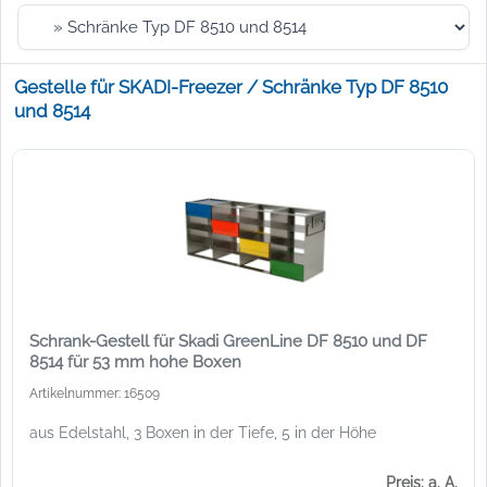
Gestelle für SKADI-Freezer / Schränke Typ DF 8510
und 8514
Schrank-Gestell für Skadi GreenLine DF 8510 und DF
8514 für 53 mm hohe Boxen
Artikelnummer: 16509
aus Edelstahl, 3 Boxen in der Tiefe, 5 in der Höhe
Preis: a. A.