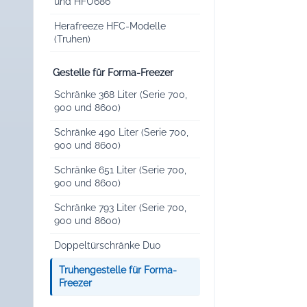
und HFU686
Herafreeze HFC-Modelle
(Truhen)
Gestelle für Forma-Freezer
Schränke 368 Liter (Serie 700,
900 und 8600)
Schränke 490 Liter (Serie 700,
900 und 8600)
Schränke 651 Liter (Serie 700,
900 und 8600)
Schränke 793 Liter (Serie 700,
900 und 8600)
Doppeltürschränke Duo
Truhengestelle für Forma-
Freezer