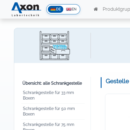
Produktgru
DE
EN
Gestelle
Übersicht: alle Schrankgestelle
Schrankgestelle für 33 mm
Boxen
Schrankgestelle für 50 mm
Boxen
Schrankgestelle für 75 mm