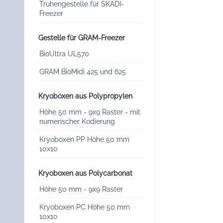
Truhengestelle für SKADI-
Freezer
Gestelle für GRAM-Freezer
BioUltra UL570
GRAM BioMidi 425 und 625
Kryoboxen aus Polypropylen
Höhe 50 mm - 9x9 Raster - mit
numerischer Kodierung
Kryoboxen PP Höhe 50 mm
10x10
Kryoboxen aus Polycarbonat
Höhe 50 mm - 9x9 Raster
Kryoboxen PC Höhe 50 mm
10x10