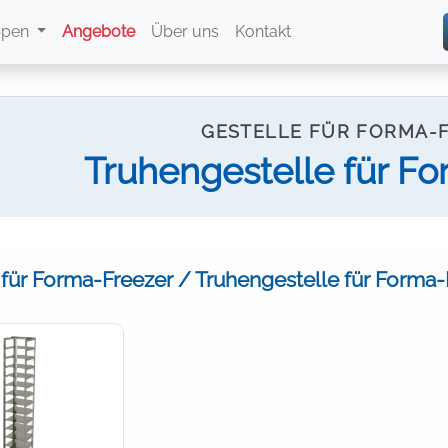
ppen
Angebote
Über uns
Kontakt
GESTELLE FÜR FORMA-
Truhengestelle für F
 für Forma-Freezer / Truhengestelle für Forma-