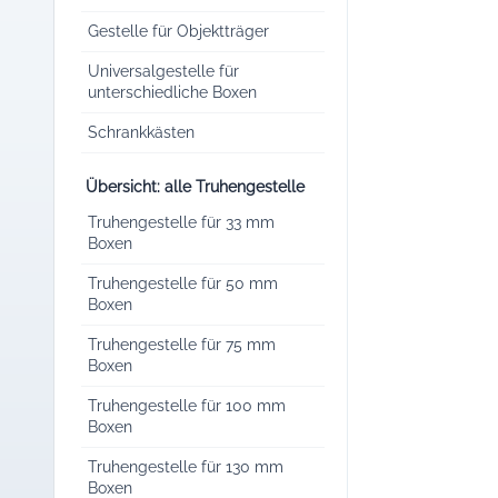
Gestelle für Objektträger
Universalgestelle für
unterschiedliche Boxen
Schrankkästen
Übersicht: alle Truhengestelle
Truhengestelle für 33 mm
Boxen
Truhengestelle für 50 mm
Boxen
Truhengestelle für 75 mm
Boxen
Truhengestelle für 100 mm
Boxen
Truhengestelle für 130 mm
Boxen