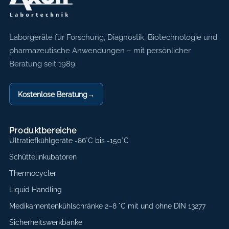
Axon Labortechnik
Laborgeräte für Forschung, Diagnostik, Biotechnologie und
pharmazeutische Anwendungen – mit persönlicher
Beratung seit 1989.
Kostenlose Beratung
→
Produktbereiche
Ultratiefkühlgeräte -86°C bis -150°C
Schüttelinkubatoren
Thermocycler
Liquid Handling
Medikamentenkühlschränke 2–8 °C mit und ohne DIN 13277
Sicherheitswerkbänke