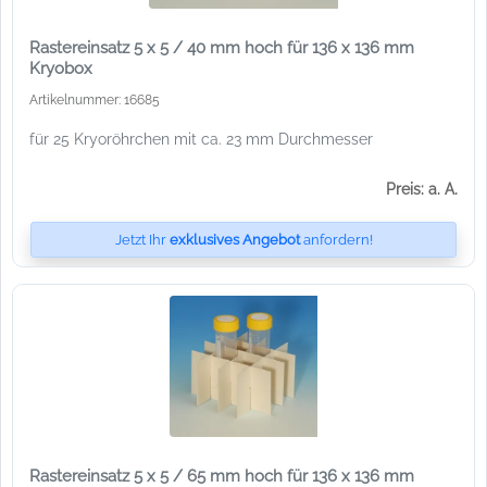
Rastereinsatz 5 x 5 / 40 mm hoch für 136 x 136 mm
Kryobox
Artikelnummer: 16685
für 25 Kryoröhrchen mit ca. 23 mm Durchmesser
Preis: a. A.
Jetzt Ihr
exklusives Angebot
anfordern!
Rastereinsatz 5 x 5 / 65 mm hoch für 136 x 136 mm