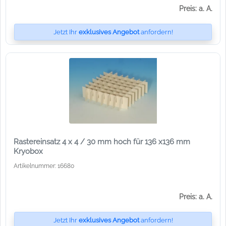
Preis: a. A.
Jetzt Ihr
exklusives Angebot
anfordern!
Rastereinsatz 4 x 4 / 30 mm hoch für 136 x136 mm
Kryobox
Artikelnummer: 16680
Preis: a. A.
Jetzt Ihr
exklusives Angebot
anfordern!