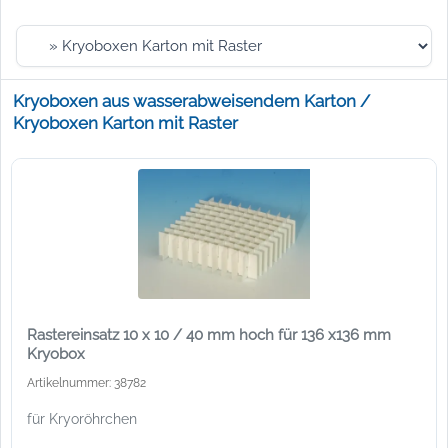
Kryoboxen aus wasserabweisendem Karton /
Kryoboxen Karton mit Raster
Rastereinsatz 10 x 10 / 40 mm hoch für 136 x136 mm
Kryobox
Artikelnummer: 38782
für Kryoröhrchen