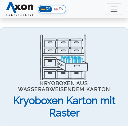
DE
EN
KRYOBOXEN AUS
WASSERABWEISENDEM KARTON
Kryoboxen Karton mit
Raster