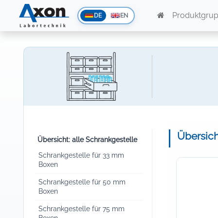
Produktgru
DE
EN
Übersicht
Übersicht: alle Schrankgestelle
Schrankgestelle für 33 mm
Boxen
Schrankgestelle für 50 mm
Boxen
Schrankgestelle für 75 mm